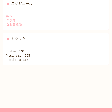
スケジュール
製作日
ご予約
自販機稼働中
カウンター
Today :
396
Yesterday :
665
Total :
1574932