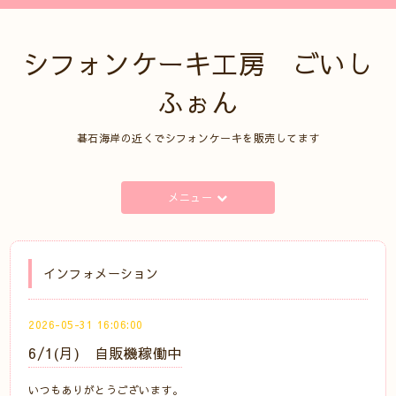
シフォンケーキ工房 ごいし
ふぉん
碁石海岸の近くでシフォンケーキを販売してます
メニュー
インフォメーション
2026-05-31 16:06:00
6/1(月) 自販機稼働中
いつもありがとうございます。