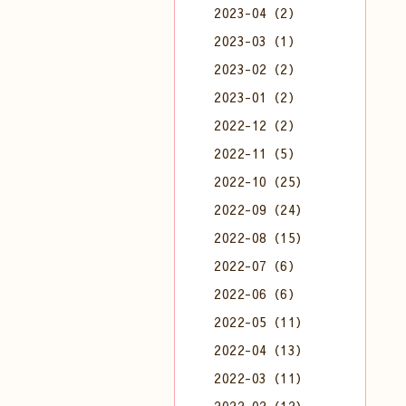
2023-04（2）
2023-03（1）
2023-02（2）
2023-01（2）
2022-12（2）
2022-11（5）
2022-10（25）
2022-09（24）
2022-08（15）
2022-07（6）
2022-06（6）
2022-05（11）
2022-04（13）
2022-03（11）