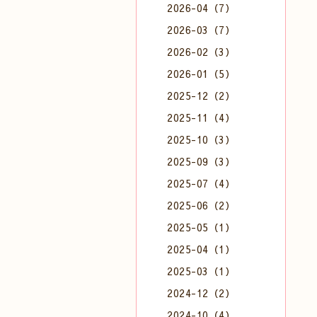
2026-04（7）
2026-03（7）
2026-02（3）
2026-01（5）
2025-12（2）
2025-11（4）
2025-10（3）
2025-09（3）
2025-07（4）
2025-06（2）
2025-05（1）
2025-04（1）
2025-03（1）
2024-12（2）
2024-10（4）