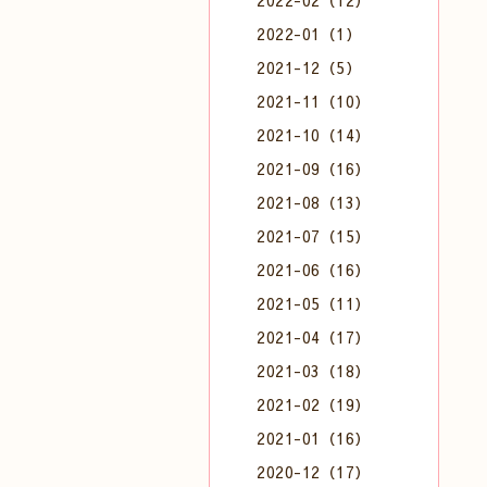
2022-02（12）
2022-01（1）
2021-12（5）
2021-11（10）
2021-10（14）
2021-09（16）
2021-08（13）
2021-07（15）
2021-06（16）
2021-05（11）
2021-04（17）
2021-03（18）
2021-02（19）
2021-01（16）
2020-12（17）