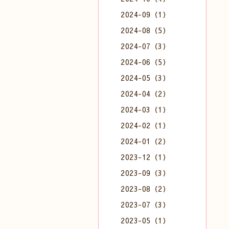
2024-09（1）
2024-08（5）
2024-07（3）
2024-06（5）
2024-05（3）
2024-04（2）
2024-03（1）
2024-02（1）
2024-01（2）
2023-12（1）
2023-09（3）
2023-08（2）
2023-07（3）
2023-05（1）