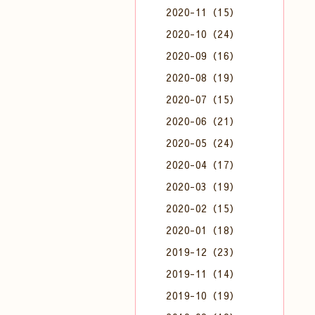
2020-11（15）
2020-10（24）
2020-09（16）
2020-08（19）
2020-07（15）
2020-06（21）
2020-05（24）
2020-04（17）
2020-03（19）
2020-02（15）
2020-01（18）
2019-12（23）
2019-11（14）
2019-10（19）