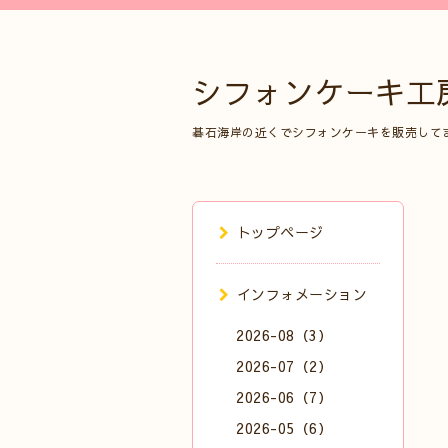
シフォンケーキ工
碁石海岸の近くでシフォンケーキを販売して
トップページ
インフォメーション
2026-08（3）
2026-07（2）
2026-06（7）
2026-05（6）