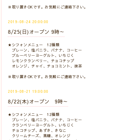
※取り置きOKです。お気軽にご連絡下さい。
2019-08-24 20:00:00
8/25(日)オープン 9時～
★シフォンメニュー 12種類
プレーン、塩バニラ、バナナ、コーヒー
ブルーベリーヨーグルト、いちじく
レモンクランベリー、チョコチップ
オレンジ、チャイ、チョコミント、抹茶
※取り置きOKです。お気軽にご連絡下さい。
2019-08-21 19:00:00
8/22(木)オープン 9時～
★シフォンメニュー 12種類
プレーン、塩バニラ、バナナ、コーヒー
クランベリーヨーグルト、いちじく
チョコチップ、あずき、きなこ
クリームチーズ、黒糖、オレンジ