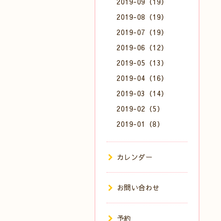
2019-09（19）
2019-08（19）
2019-07（19）
2019-06（12）
2019-05（13）
2019-04（16）
2019-03（14）
2019-02（5）
2019-01（8）
カレンダー
お問い合わせ
予約