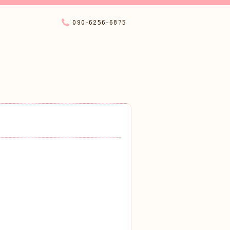
090-6256-6875