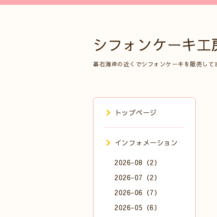
シフォンケーキ工
碁石海岸の近くでシフォンケーキを販売して
トップページ
インフォメーション
2026-08（2）
2026-07（2）
2026-06（7）
2026-05（6）