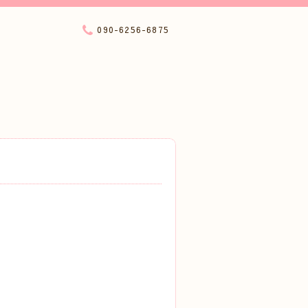
090-6256-6875