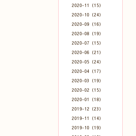
2020-11（15）
2020-10（24）
2020-09（16）
2020-08（19）
2020-07（15）
2020-06（21）
2020-05（24）
2020-04（17）
2020-03（19）
2020-02（15）
2020-01（18）
2019-12（23）
2019-11（14）
2019-10（19）