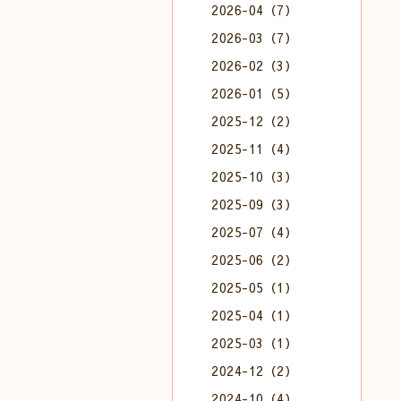
2026-04（7）
2026-03（7）
2026-02（3）
2026-01（5）
2025-12（2）
2025-11（4）
2025-10（3）
2025-09（3）
2025-07（4）
2025-06（2）
2025-05（1）
2025-04（1）
2025-03（1）
2024-12（2）
2024-10（4）