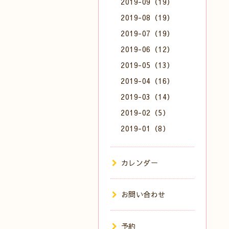
2019-09（19）
2019-08（19）
2019-07（19）
2019-06（12）
2019-05（13）
2019-04（16）
2019-03（14）
2019-02（5）
2019-01（8）
カレンダー
お問い合わせ
予約