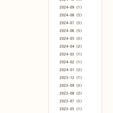
2024-09（1）
2024-08（5）
2024-07（3）
2024-06（5）
2024-05（3）
2024-04（2）
2024-03（1）
2024-02（1）
2024-01（2）
2023-12（1）
2023-09（3）
2023-08（2）
2023-07（3）
2023-05（1）