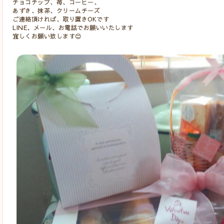
チョコチップ、苺、コーヒー、
あずき、抹茶、クリームチーズ
ご連絡頂ければ、取り置きOKです
LINE、メール、お電話でお願いいたします
宜しくお願い致します😊