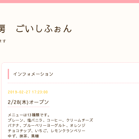
房 ごいしふぉん
ます
インフォメーション
2019-02-27 17:23:00
2/28(木)オープン
メニューは13種類です。
プレーン、塩バニラ、コーヒー、クリームチーズ
バナナ、ブルーベリーヨーグルト、オレンジ
チョコチップ、いちご、レモンクランベリー
ゆず、抹茶、黒糖