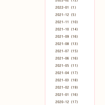
2022-02（12）
2022-01（1）
2021-12（5）
2021-11（10）
2021-10（14）
2021-09（16）
2021-08（13）
2021-07（15）
2021-06（16）
2021-05（11）
2021-04（17）
2021-03（18）
2021-02（19）
2021-01（16）
2020-12（17）