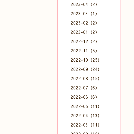
2023-04（2）
2023-03（1）
2023-02（2）
2023-01（2）
2022-12（2）
2022-11（5）
2022-10（25）
2022-09（24）
2022-08（15）
2022-07（6）
2022-06（6）
2022-05（11）
2022-04（13）
2022-03（11）