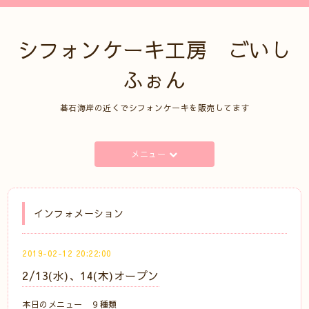
シフォンケーキ工房 ごいし
ふぉん
碁石海岸の近くでシフォンケーキを販売してます
メニュー
インフォメーション
2019-02-12 20:22:00
2/13(水)、14(木)オープン
本日のメニュー ９種類