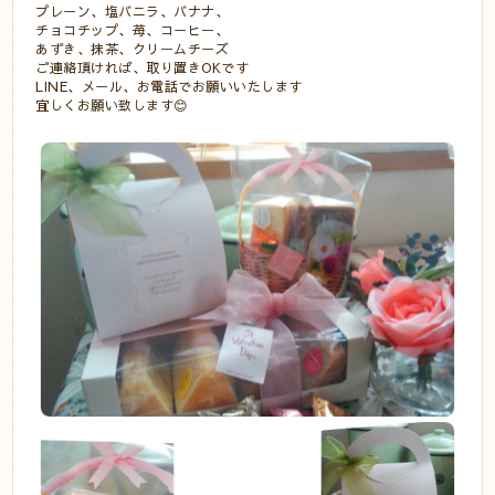
プレーン、塩バニラ、バナナ、
チョコチップ、苺、コーヒー、
あずき、抹茶、クリームチーズ
ご連絡頂ければ、取り置きOKです
LINE、メール、お電話でお願いいたします
宜しくお願い致します😊