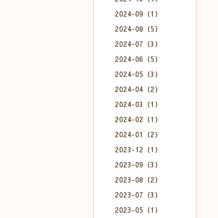
2024-09（1）
2024-08（5）
2024-07（3）
2024-06（5）
2024-05（3）
2024-04（2）
2024-03（1）
2024-02（1）
2024-01（2）
2023-12（1）
2023-09（3）
2023-08（2）
2023-07（3）
2023-05（1）