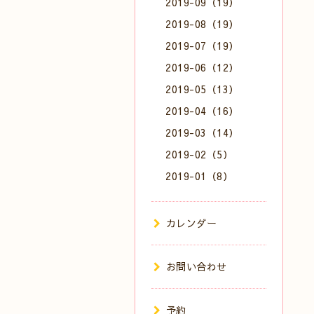
2019-09（19）
2019-08（19）
2019-07（19）
2019-06（12）
2019-05（13）
2019-04（16）
2019-03（14）
2019-02（5）
2019-01（8）
カレンダー
お問い合わせ
予約