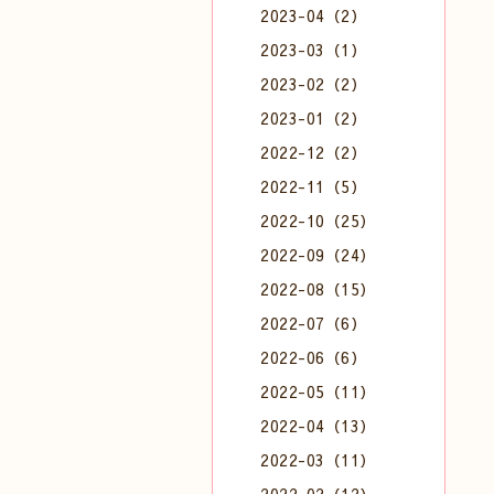
2023-04（2）
2023-03（1）
2023-02（2）
2023-01（2）
2022-12（2）
2022-11（5）
2022-10（25）
2022-09（24）
2022-08（15）
2022-07（6）
2022-06（6）
2022-05（11）
2022-04（13）
2022-03（11）