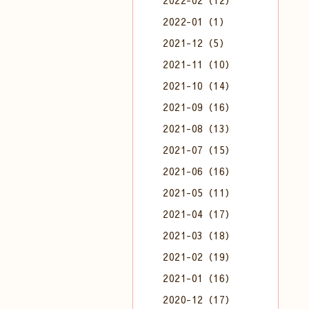
2022-02（12）
2022-01（1）
2021-12（5）
2021-11（10）
2021-10（14）
2021-09（16）
2021-08（13）
2021-07（15）
2021-06（16）
2021-05（11）
2021-04（17）
2021-03（18）
2021-02（19）
2021-01（16）
2020-12（17）