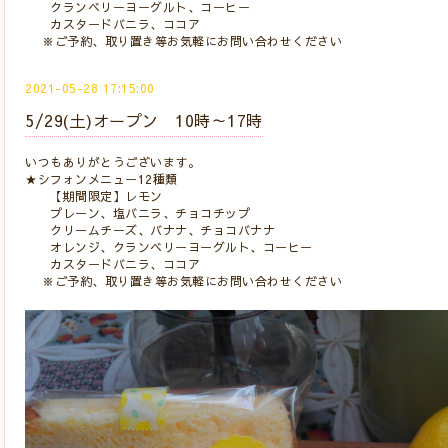
クランベリーヨーグルト、コーヒー
カスタードバニラ、ココア
※ご予約、取り置き等お気軽にお問い合わせください
2021-05-28 17:15:00
5/29(土)オープン 10時～17時
いつもありがとうございます。
★シフォンメニュー12種類
【期間限定】レモン
プレーン、塩バニラ、チョコチップ
クリームチーズ、バナナ、チョコバナナ
オレンジ、クランベリーヨーグルト、コーヒー
カスタードバニラ、ココア
※ご予約、取り置き等お気軽にお問い合わせください