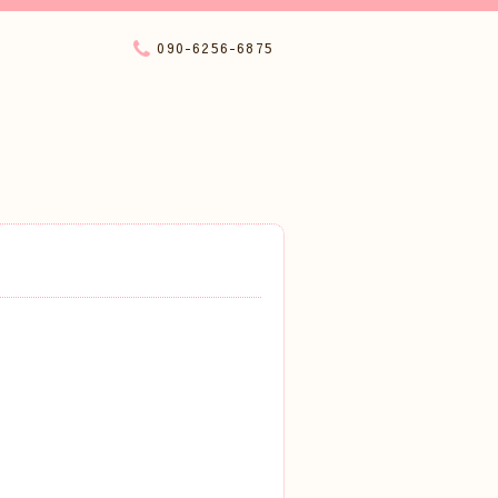
090-6256-6875