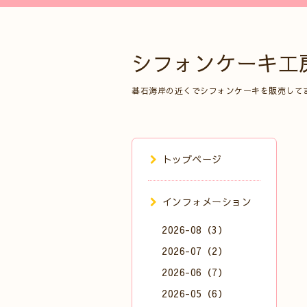
シフォンケーキ工
碁石海岸の近くでシフォンケーキを販売して
トップページ
インフォメーション
2026-08（3）
2026-07（2）
2026-06（7）
2026-05（6）