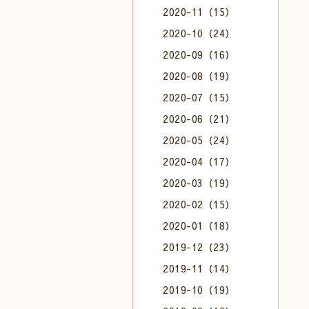
2020-11（15）
2020-10（24）
2020-09（16）
2020-08（19）
2020-07（15）
2020-06（21）
2020-05（24）
2020-04（17）
2020-03（19）
2020-02（15）
2020-01（18）
2019-12（23）
2019-11（14）
2019-10（19）