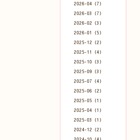
2026-04（7）
2026-03（7）
2026-02（3）
2026-01（5）
2025-12（2）
2025-11（4）
2025-10（3）
2025-09（3）
2025-07（4）
2025-06（2）
2025-05（1）
2025-04（1）
2025-03（1）
2024-12（2）
2024-10（4）