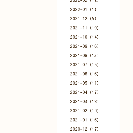
2022-02（12）
2022-01（1）
2021-12（5）
2021-11（10）
2021-10（14）
2021-09（16）
2021-08（13）
2021-07（15）
2021-06（16）
2021-05（11）
2021-04（17）
2021-03（18）
2021-02（19）
2021-01（16）
2020-12（17）