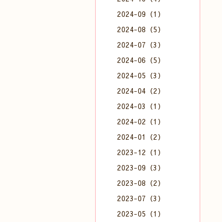
2024-09（1）
2024-08（5）
2024-07（3）
2024-06（5）
2024-05（3）
2024-04（2）
2024-03（1）
2024-02（1）
2024-01（2）
2023-12（1）
2023-09（3）
2023-08（2）
2023-07（3）
2023-05（1）