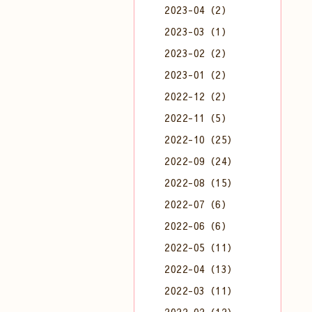
2023-04（2）
2023-03（1）
2023-02（2）
2023-01（2）
2022-12（2）
2022-11（5）
2022-10（25）
2022-09（24）
2022-08（15）
2022-07（6）
2022-06（6）
2022-05（11）
2022-04（13）
2022-03（11）