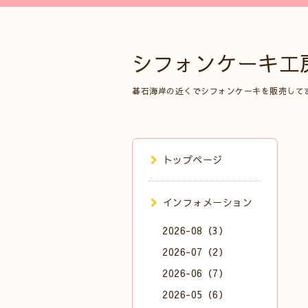
シフォンケーキ工
碁石海岸の近くでシフォンケーキを販売して
トップページ
インフォメーション
2026-08（3）
2026-07（2）
2026-06（7）
2026-05（6）