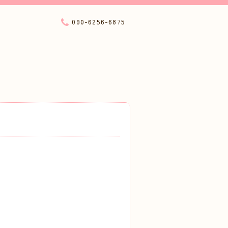
090-6256-6875