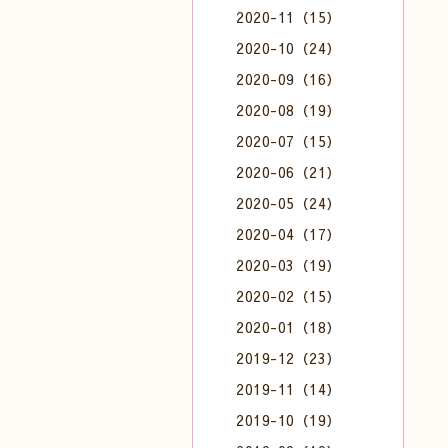
2020-11（15）
2020-10（24）
2020-09（16）
2020-08（19）
2020-07（15）
2020-06（21）
2020-05（24）
2020-04（17）
2020-03（19）
2020-02（15）
2020-01（18）
2019-12（23）
2019-11（14）
2019-10（19）