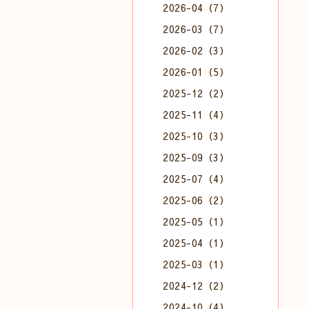
2026-04（7）
2026-03（7）
2026-02（3）
2026-01（5）
2025-12（2）
2025-11（4）
2025-10（3）
2025-09（3）
2025-07（4）
2025-06（2）
2025-05（1）
2025-04（1）
2025-03（1）
2024-12（2）
2024-10（4）