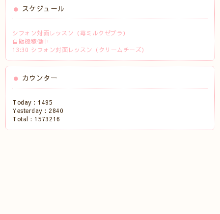
スケジュール
シフォン対面レッスン（苺ミルクゼブラ）
自販機稼働中
13:30 シフォン対面レッスン（クリームチーズ）
カウンター
Today :
1495
Yesterday :
2840
Total :
1573216