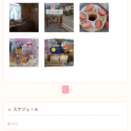
1
スケジュール
製作日