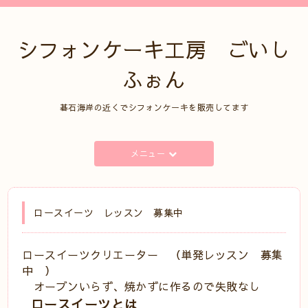
シフォンケーキ工房 ごいし
ふぉん
碁石海岸の近くでシフォンケーキを販売してます
メニュー
ロースイーツ レッスン 募集中
ロースイーツクリエーター （単発レッスン 募集
中 ）
オーブンいらず、焼かずに作るので失敗なし
ロースイーツとは