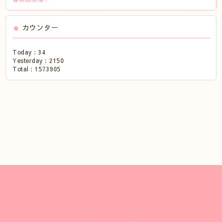
カウンター
Today :
34
Yesterday :
2150
Total :
1573905