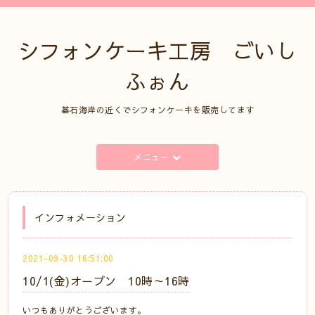
シフォンケーキ工房 ごいし
ふぉん
碁石海岸の近くでシフォンケーキを販売してます
メニュー
インフォメーション
2021-09-30 16:51:00
10/1(金)オープン 10時～16時
いつもありがとうございます。