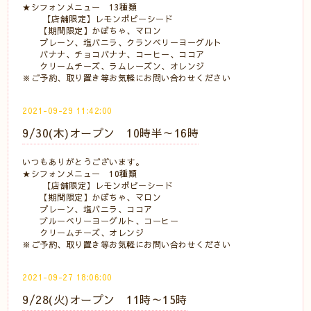
★シフォンメニュー 13種類
【店舗限定】レモンポピーシード
【期間限定】かぼちゃ、マロン
プレーン、塩バニラ、クランベリーヨーグルト
バナナ、チョコバナナ、コーヒー、ココア
クリームチーズ、ラムレーズン、オレンジ
※ご予約、取り置き等お気軽にお問い合わせください
2021-09-29 11:42:00
9/30(木)オープン 10時半～16時
いつもありがとうございます。
★シフォンメニュー 10種類
【店舗限定】レモンポピーシード
【期間限定】かぼちゃ、マロン
プレーン、塩バニラ、ココア
ブルーベリーヨーグルト、コーヒー
クリームチーズ、オレンジ
※ご予約、取り置き等お気軽にお問い合わせください
2021-09-27 18:06:00
9/28(火)オープン 11時～15時