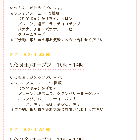
いつもありがとうございます。
★シフォンメニュー 9種類
【期間限定】かぼちゃ、マロン
プレーン、塩バニラ、チョコチップ
バナナ、チョコバナナ、コーヒー
クリームチーズ
※ご予約、取り置き等お気軽にお問い合わせください
2021-09-24 16:03:00
9/25(土)オープン 10時～14時
いつもありがとうございます。
★シフォンメニュー 12種類
【期間限定】かぼちゃ
プレーン、塩バニラ、クランベリーヨーグルト
オレンジ、バナナ、チョコバナナ
ココア、ゆず、黒糖、きなこ、ゆず
※ご予約、取り置き等お気軽にお問い合わせください
2021-09-23 18:54:00
9/24(金)オープン 11時～14時