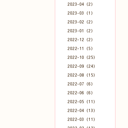
2023-04（2）
2023-03（1）
2023-02（2）
2023-01（2）
2022-12（2）
2022-11（5）
2022-10（25）
2022-09（24）
2022-08（15）
2022-07（6）
2022-06（6）
2022-05（11）
2022-04（13）
2022-03（11）