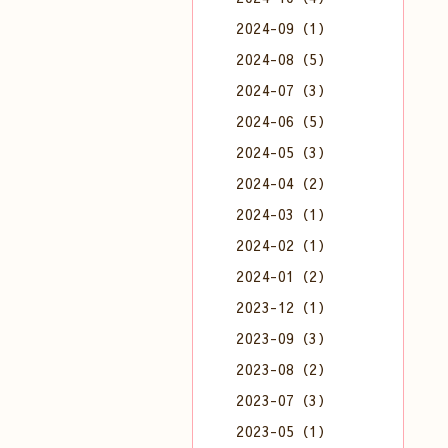
2024-09（1）
2024-08（5）
2024-07（3）
2024-06（5）
2024-05（3）
2024-04（2）
2024-03（1）
2024-02（1）
2024-01（2）
2023-12（1）
2023-09（3）
2023-08（2）
2023-07（3）
2023-05（1）