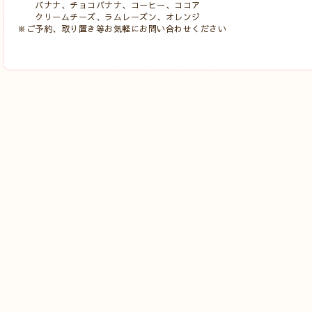
バナナ、チョコバナナ、コーヒー、ココア
クリームチーズ、ラムレーズン、オレンジ
※ご予約、取り置き等お気軽にお問い合わせください