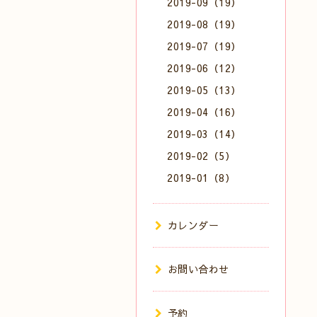
2019-09（19）
2019-08（19）
2019-07（19）
2019-06（12）
2019-05（13）
2019-04（16）
2019-03（14）
2019-02（5）
2019-01（8）
カレンダー
お問い合わせ
予約