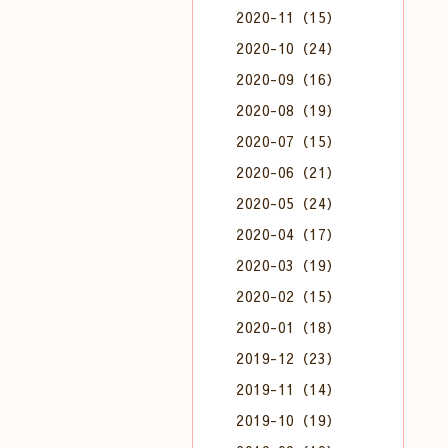
2020-11（15）
2020-10（24）
2020-09（16）
2020-08（19）
2020-07（15）
2020-06（21）
2020-05（24）
2020-04（17）
2020-03（19）
2020-02（15）
2020-01（18）
2019-12（23）
2019-11（14）
2019-10（19）