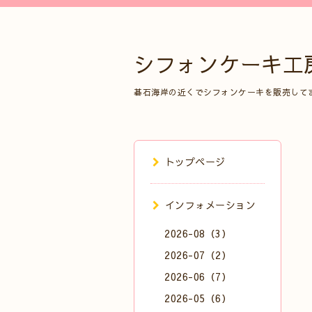
シフォンケーキ工
碁石海岸の近くでシフォンケーキを販売して
トップページ
インフォメーション
2026-08（3）
2026-07（2）
2026-06（7）
2026-05（6）