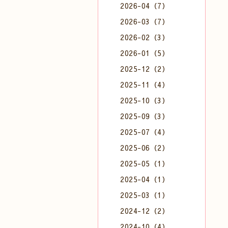
2026-04（7）
2026-03（7）
2026-02（3）
2026-01（5）
2025-12（2）
2025-11（4）
2025-10（3）
2025-09（3）
2025-07（4）
2025-06（2）
2025-05（1）
2025-04（1）
2025-03（1）
2024-12（2）
2024-10（4）