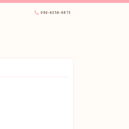
090-6256-6875