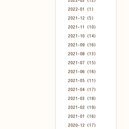
2022-02（12）
2022-01（1）
2021-12（5）
2021-11（10）
2021-10（14）
2021-09（16）
2021-08（13）
2021-07（15）
2021-06（16）
2021-05（11）
2021-04（17）
2021-03（18）
2021-02（19）
2021-01（16）
2020-12（17）