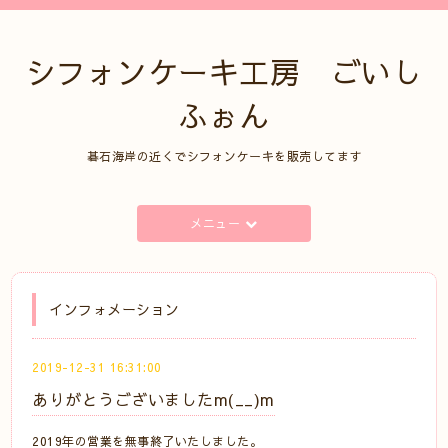
シフォンケーキ工房 ごいし
ふぉん
碁石海岸の近くでシフォンケーキを販売してます
メニュー
インフォメーション
2019-12-31 16:31:00
ありがとうございましたm(__)m
2019年の営業を無事終了いたしました。