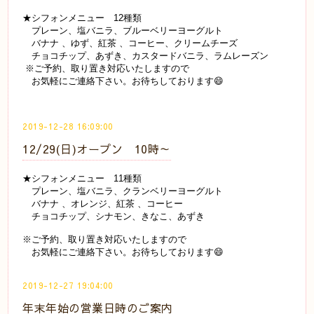
★シフォンメニュー 12種類
プレーン、塩バニラ、ブルーベリーヨーグルト
バナナ 、ゆず、紅茶 、コーヒー、クリームチーズ
チョコチップ、あずき、カスタードバニラ、ラムレーズン
※ご予約、取り置き対応いたしますので
お気軽にご連絡下さい。お待ちしております😄
2019-12-28 16:09:00
12/29(日)オープン 10時～
★シフォンメニュー 11種類
プレーン、塩バニラ、クランベリーヨーグルト
バナナ 、オレンジ、紅茶 、コーヒー
チョコチップ、シナモン、きなこ、あずき
※ご予約、取り置き対応いたしますので
お気軽にご連絡下さい。お待ちしております😄
2019-12-27 19:04:00
年末年始の営業日時のご案内