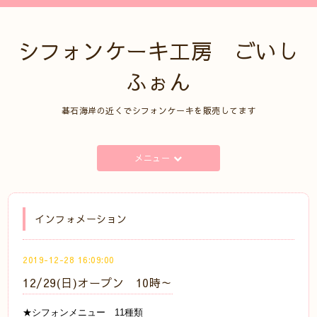
シフォンケーキ工房 ごいし
ふぉん
碁石海岸の近くでシフォンケーキを販売してます
メニュー
インフォメーション
2019-12-28 16:09:00
12/29(日)オープン 10時～
★シフォンメニュー 11種類