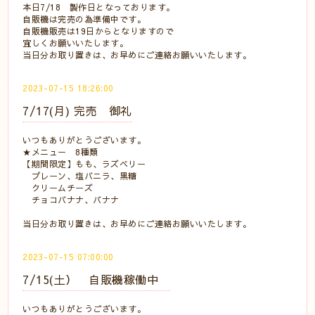
本日7/18 製作日となっております。
自販機は完売の為準備中です。
自販機販売は19日からとなりますので
宜しくお願いいたします。
当日分お取り置きは、お早めにご連絡お願いいたします。
2023-07-15 18:26:00
7/17(月) 完売 御礼
いつもありがとうございます。
★メニュー 8種類
【期間限定】もも、ラズベリー
プレーン、塩バニラ、黒糖
クリームチーズ
チョコバナナ、バナナ
当日分お取り置きは、お早めにご連絡お願いいたします。
2023-07-15 07:00:00
7/15(土） 自販機稼働中
いつもありがとうございます。