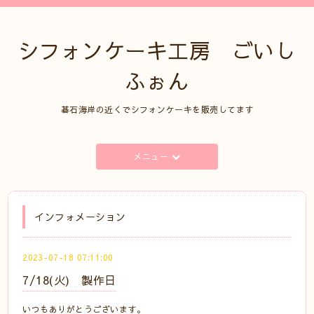
シフォンケーキ工房 ごいし
ふぉん
碁石海岸の近くでシフォンケーキを販売してます
メニュー
インフォメーション
2023-07-18 07:11:00
7/18(火) 製作日
いつもありがとうございます。