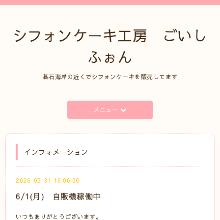
シフォンケーキ工房 ごいし
ふぉん
碁石海岸の近くでシフォンケーキを販売してます
メニュー
インフォメーション
2026-05-31 16:06:00
6/1(月) 自販機稼働中
いつもありがとうございます。