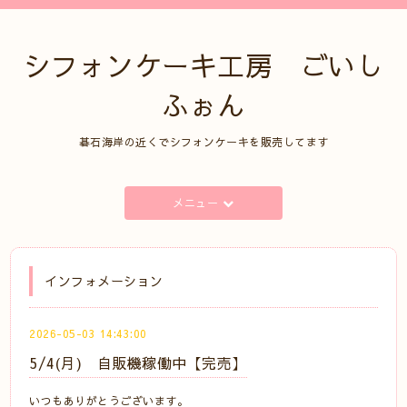
シフォンケーキ工房 ごいし
ふぉん
碁石海岸の近くでシフォンケーキを販売してます
メニュー
インフォメーション
2026-05-03 14:43:00
5/4(月) 自販機稼働中【完売】
いつもありがとうございます。