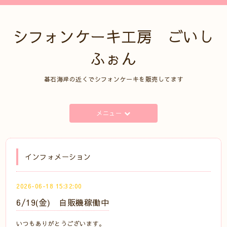
シフォンケーキ工房 ごいし
ふぉん
碁石海岸の近くでシフォンケーキを販売してます
メニュー
インフォメーション
2026-06-18 15:32:00
6/19(金) 自販機稼働中
いつもありがとうございます。