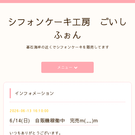
シフォンケーキ工房 ごいし
ふぉん
碁石海岸の近くでシフォンケーキを販売してます
メニュー
インフォメーション
2026-06-13 16:10:00
6/14(日) 自販機稼働中 完売m(__)m
いつもありがとうございます。