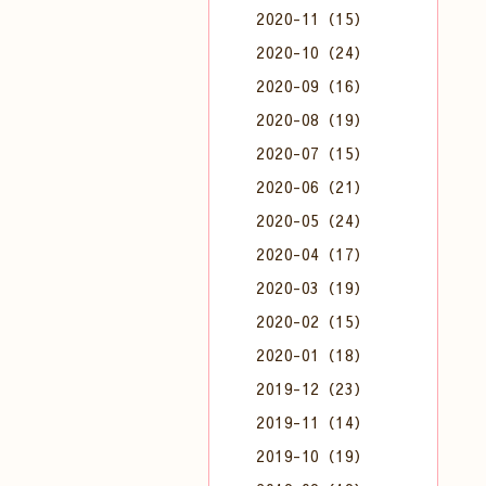
2020-11（15）
2020-10（24）
2020-09（16）
2020-08（19）
2020-07（15）
2020-06（21）
2020-05（24）
2020-04（17）
2020-03（19）
2020-02（15）
2020-01（18）
2019-12（23）
2019-11（14）
2019-10（19）