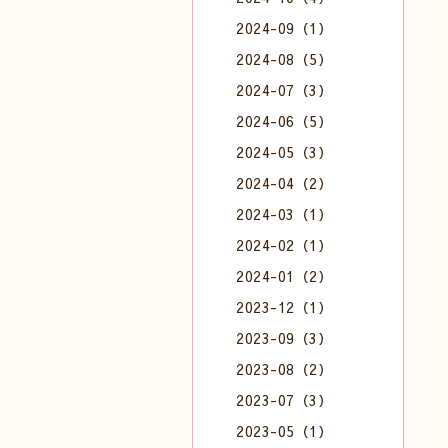
2024-09（1）
2024-08（5）
2024-07（3）
2024-06（5）
2024-05（3）
2024-04（2）
2024-03（1）
2024-02（1）
2024-01（2）
2023-12（1）
2023-09（3）
2023-08（2）
2023-07（3）
2023-05（1）