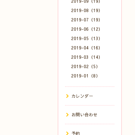
2019-09（19）
2019-08（19）
2019-07（19）
2019-06（12）
2019-05（13）
2019-04（16）
2019-03（14）
2019-02（5）
2019-01（8）
カレンダー
お問い合わせ
予約