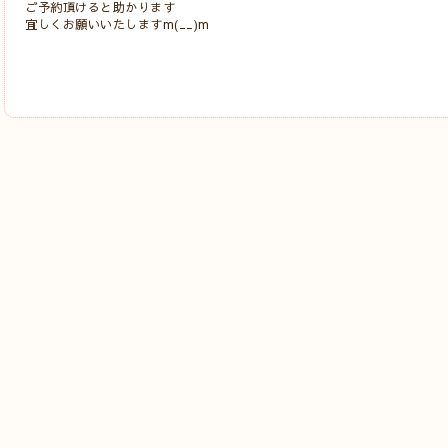
ご予約頂けると助かります
宜しくお願いいたしますm(__)m