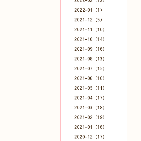
2022-02（12）
2022-01（1）
2021-12（5）
2021-11（10）
2021-10（14）
2021-09（16）
2021-08（13）
2021-07（15）
2021-06（16）
2021-05（11）
2021-04（17）
2021-03（18）
2021-02（19）
2021-01（16）
2020-12（17）