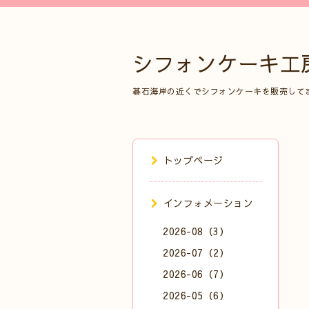
シフォンケーキ工
碁石海岸の近くでシフォンケーキを販売して
トップページ
インフォメーション
2026-08（3）
2026-07（2）
2026-06（7）
2026-05（6）