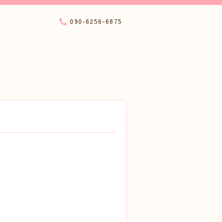
090-6256-6875