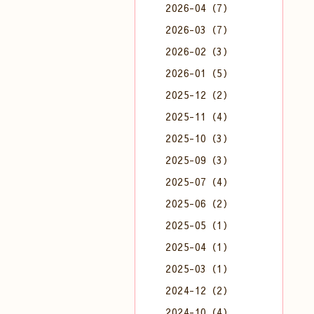
2026-04（7）
2026-03（7）
2026-02（3）
2026-01（5）
2025-12（2）
2025-11（4）
2025-10（3）
2025-09（3）
2025-07（4）
2025-06（2）
2025-05（1）
2025-04（1）
2025-03（1）
2024-12（2）
2024-10（4）