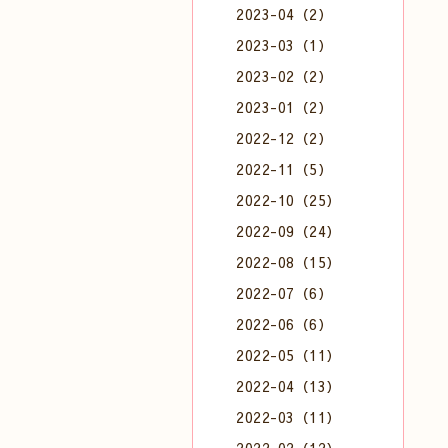
2023-04（2）
2023-03（1）
2023-02（2）
2023-01（2）
2022-12（2）
2022-11（5）
2022-10（25）
2022-09（24）
2022-08（15）
2022-07（6）
2022-06（6）
2022-05（11）
2022-04（13）
2022-03（11）