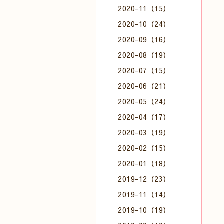
2020-11（15）
2020-10（24）
2020-09（16）
2020-08（19）
2020-07（15）
2020-06（21）
2020-05（24）
2020-04（17）
2020-03（19）
2020-02（15）
2020-01（18）
2019-12（23）
2019-11（14）
2019-10（19）