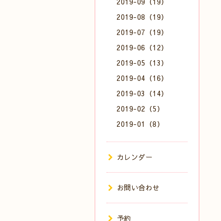
2019-09（19）
2019-08（19）
2019-07（19）
2019-06（12）
2019-05（13）
2019-04（16）
2019-03（14）
2019-02（5）
2019-01（8）
カレンダー
お問い合わせ
予約