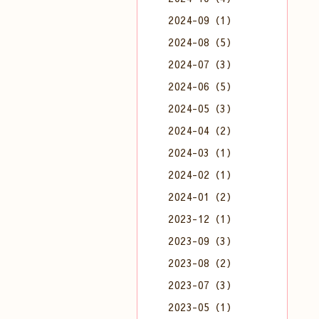
2024-09（1）
2024-08（5）
2024-07（3）
2024-06（5）
2024-05（3）
2024-04（2）
2024-03（1）
2024-02（1）
2024-01（2）
2023-12（1）
2023-09（3）
2023-08（2）
2023-07（3）
2023-05（1）