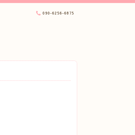
090-6256-6875