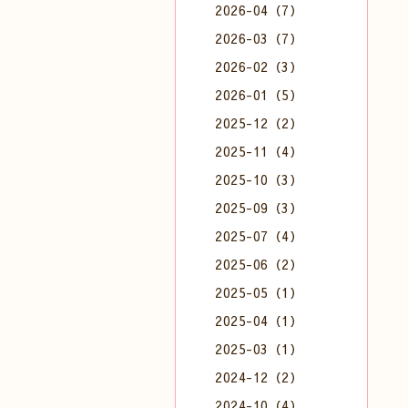
2026-04（7）
2026-03（7）
2026-02（3）
2026-01（5）
2025-12（2）
2025-11（4）
2025-10（3）
2025-09（3）
2025-07（4）
2025-06（2）
2025-05（1）
2025-04（1）
2025-03（1）
2024-12（2）
2024-10（4）