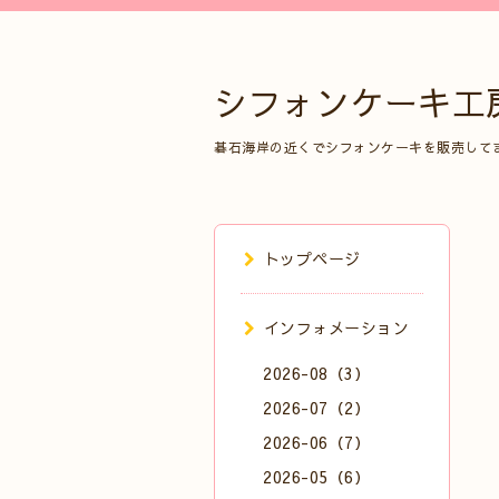
シフォンケーキ工
碁石海岸の近くでシフォンケーキを販売して
トップページ
インフォメーション
2026-08（3）
2026-07（2）
2026-06（7）
2026-05（6）