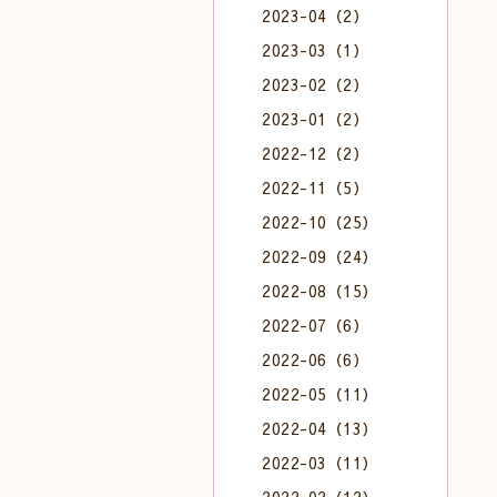
2023-04（2）
2023-03（1）
2023-02（2）
2023-01（2）
2022-12（2）
2022-11（5）
2022-10（25）
2022-09（24）
2022-08（15）
2022-07（6）
2022-06（6）
2022-05（11）
2022-04（13）
2022-03（11）