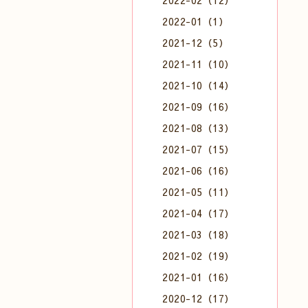
2022-02（12）
2022-01（1）
2021-12（5）
2021-11（10）
2021-10（14）
2021-09（16）
2021-08（13）
2021-07（15）
2021-06（16）
2021-05（11）
2021-04（17）
2021-03（18）
2021-02（19）
2021-01（16）
2020-12（17）