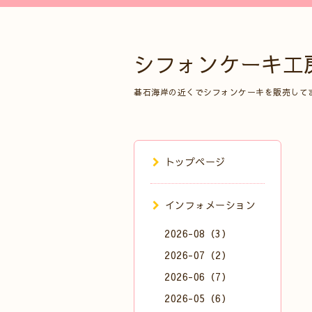
シフォンケーキ工
碁石海岸の近くでシフォンケーキを販売して
トップページ
インフォメーション
2026-08（3）
2026-07（2）
2026-06（7）
2026-05（6）