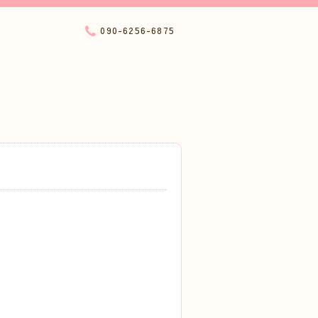
090-6256-6875