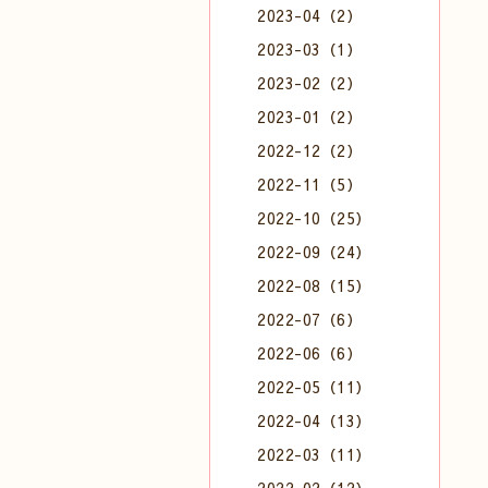
2023-04（2）
2023-03（1）
2023-02（2）
2023-01（2）
2022-12（2）
2022-11（5）
2022-10（25）
2022-09（24）
2022-08（15）
2022-07（6）
2022-06（6）
2022-05（11）
2022-04（13）
2022-03（11）