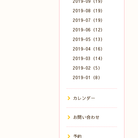
2019-09（19）
2019-08（19）
2019-07（19）
2019-06（12）
2019-05（13）
2019-04（16）
2019-03（14）
2019-02（5）
2019-01（8）
カレンダー
お問い合わせ
予約