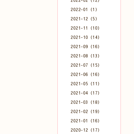
2022-02（12）
2022-01（1）
2021-12（5）
2021-11（10）
2021-10（14）
2021-09（16）
2021-08（13）
2021-07（15）
2021-06（16）
2021-05（11）
2021-04（17）
2021-03（18）
2021-02（19）
2021-01（16）
2020-12（17）