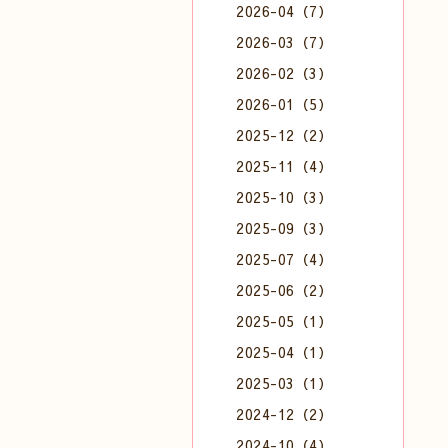
2026-04（7）
2026-03（7）
2026-02（3）
2026-01（5）
2025-12（2）
2025-11（4）
2025-10（3）
2025-09（3）
2025-07（4）
2025-06（2）
2025-05（1）
2025-04（1）
2025-03（1）
2024-12（2）
2024-10（4）