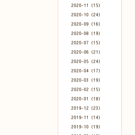
2020-11（15）
2020-10（24）
2020-09（16）
2020-08（19）
2020-07（15）
2020-06（21）
2020-05（24）
2020-04（17）
2020-03（19）
2020-02（15）
2020-01（18）
2019-12（23）
2019-11（14）
2019-10（19）