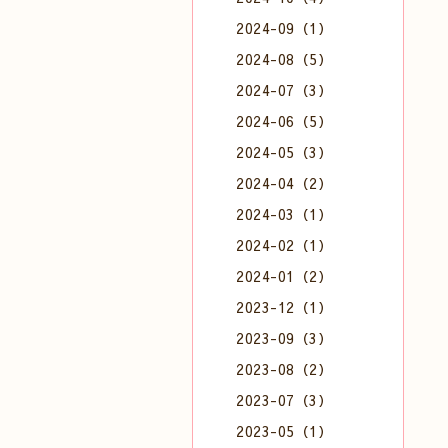
2024-09（1）
2024-08（5）
2024-07（3）
2024-06（5）
2024-05（3）
2024-04（2）
2024-03（1）
2024-02（1）
2024-01（2）
2023-12（1）
2023-09（3）
2023-08（2）
2023-07（3）
2023-05（1）