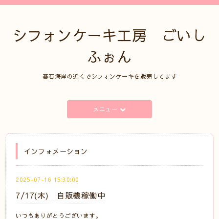
シフォンケーキ工房 ごいし
ふぉん
碁石海岸の近くでシフォンケーキを販売してます
メニュー
インフォメーション
2025-07-16 15:30:00
7/17(木) 自販機稼働中
いつもありがとうございます。