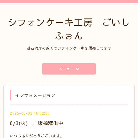
シフォンケーキ工房 ごいし
ふぉん
碁石海岸の近くでシフォンケーキを販売してます
メニュー
インフォメーション
2025-06-02 16:02:00
6/3(火) 自販機稼働中
いつもありがとうございます。