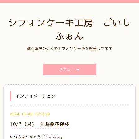
シフォンケーキ工房 ごいし
ふぉん
碁石海岸の近くでシフォンケーキを販売してます
メニュー
インフォメーション
2024-10-06 15:10:00
10/7（月) 自販機稼働中
いつもありがとうございます。