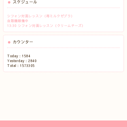
スケジュール
シフォン対面レッスン（苺ミルクゼブラ）
自販機稼働中
13:30 シフォン対面レッスン（クリームチーズ）
カウンター
Today :
1584
Yesterday :
2840
Total :
1573305