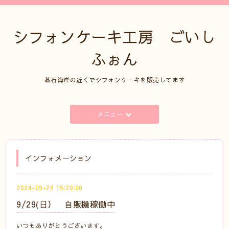
シフォンケーキ工房 ごいし
ふぉん
碁石海岸の近くでシフォンケーキを販売してます
メニュー
インフォメーション
2024-09-28 15:20:00
9/29(日） 自販機稼働中
いつもありがとうございます。