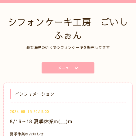
シフォンケーキ工房 ごいし
ふぉん
碁石海岸の近くでシフォンケーキを販売してます
メニュー
インフォメーション
2024-08-15 20:18:00
8/16～18 夏季休業m(__)m
夏季休業のお知らせ