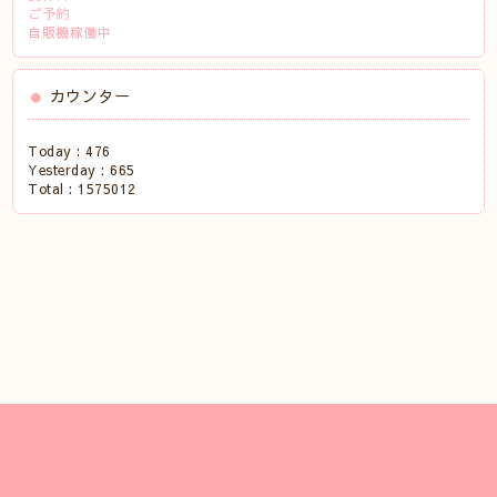
ご予約
自販機稼働中
カウンター
Today :
476
Yesterday :
665
Total :
1575012