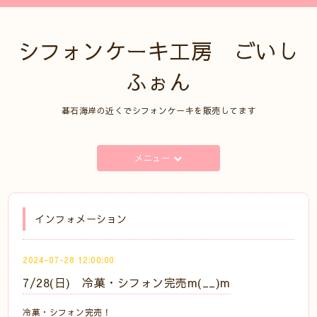
シフォンケーキ工房 ごいし
ふぉん
碁石海岸の近くでシフォンケーキを販売してます
メニュー
インフォメーション
2024-07-28 12:00:00
7/28(日) 冷菓・シフォン完売m(__)m
冷菓・シフォン完売！