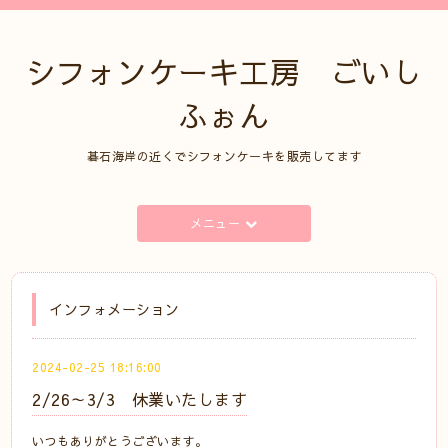
シフォンケーキ工房 ごいし
ふぉん
碁石海岸の近くでシフォンケーキを販売してます
メニュー
インフォメーション
2024-02-25 18:16:00
2/26～3/3 休業いたします
いつもありがとうございます。