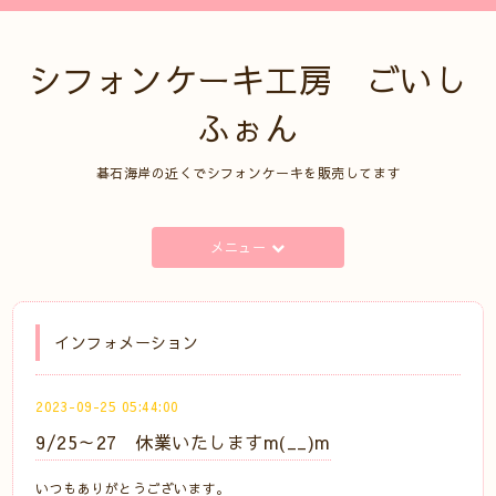
シフォンケーキ工房 ごいし
ふぉん
碁石海岸の近くでシフォンケーキを販売してます
メニュー
インフォメーション
2023-09-25 05:44:00
9/25～27 休業いたしますm(__)m
いつもありがとうございます。