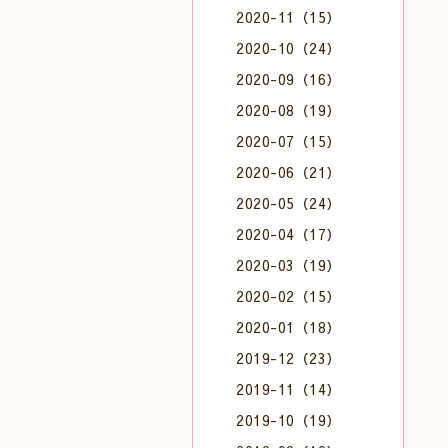
2020-11（15）
2020-10（24）
2020-09（16）
2020-08（19）
2020-07（15）
2020-06（21）
2020-05（24）
2020-04（17）
2020-03（19）
2020-02（15）
2020-01（18）
2019-12（23）
2019-11（14）
2019-10（19）