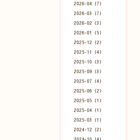
2026-04（7）
2026-03（7）
2026-02（3）
2026-01（5）
2025-12（2）
2025-11（4）
2025-10（3）
2025-09（3）
2025-07（4）
2025-06（2）
2025-05（1）
2025-04（1）
2025-03（1）
2024-12（2）
2024-10（4）