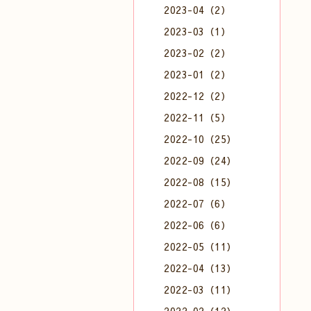
2023-04（2）
2023-03（1）
2023-02（2）
2023-01（2）
2022-12（2）
2022-11（5）
2022-10（25）
2022-09（24）
2022-08（15）
2022-07（6）
2022-06（6）
2022-05（11）
2022-04（13）
2022-03（11）