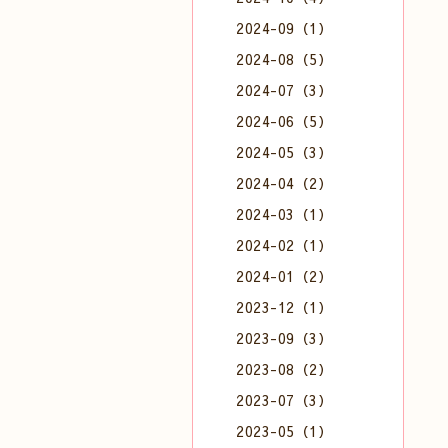
2024-09（1）
2024-08（5）
2024-07（3）
2024-06（5）
2024-05（3）
2024-04（2）
2024-03（1）
2024-02（1）
2024-01（2）
2023-12（1）
2023-09（3）
2023-08（2）
2023-07（3）
2023-05（1）