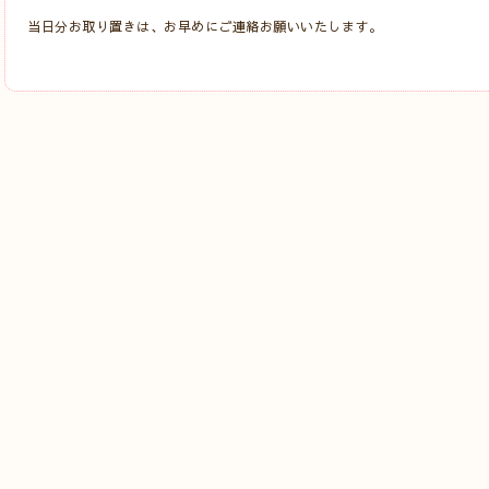
当日分お取り置きは、お早めにご連絡お願いいたします。