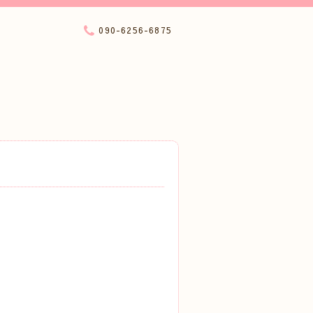
090-6256-6875