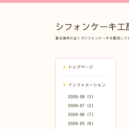
シフォンケーキ工
碁石海岸の近くでシフォンケーキを販売して
トップページ
インフォメーション
2026-08（3）
2026-07（2）
2026-06（7）
2026-05（6）