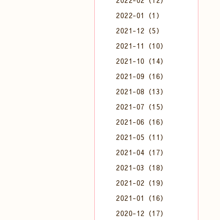
2022-02（12）
2022-01（1）
2021-12（5）
2021-11（10）
2021-10（14）
2021-09（16）
2021-08（13）
2021-07（15）
2021-06（16）
2021-05（11）
2021-04（17）
2021-03（18）
2021-02（19）
2021-01（16）
2020-12（17）