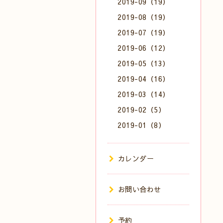
2019-09（19）
2019-08（19）
2019-07（19）
2019-06（12）
2019-05（13）
2019-04（16）
2019-03（14）
2019-02（5）
2019-01（8）
カレンダー
お問い合わせ
予約