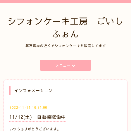
シフォンケーキ工房 ごいし
ふぉん
碁石海岸の近くでシフォンケーキを販売してます
メニュー
インフォメーション
2022-11-11 16:21:00
11/12(土) 自販機稼働中
いつもありがとうございます。