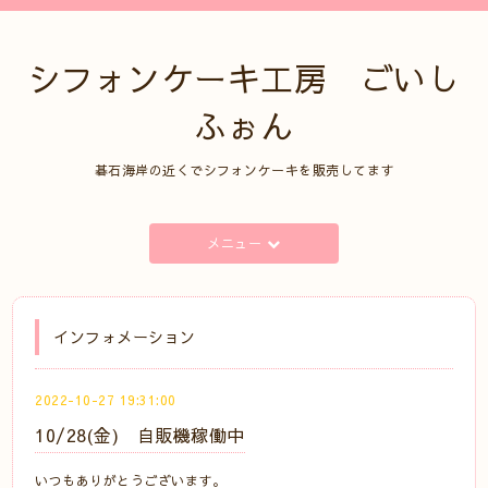
シフォンケーキ工房 ごいし
ふぉん
碁石海岸の近くでシフォンケーキを販売してます
メニュー
インフォメーション
2022-10-27 19:31:00
10/28(金) 自販機稼働中
いつもありがとうございます。