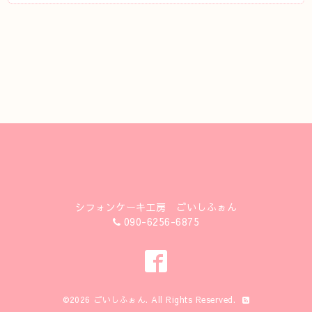
シフォンケーキ工房 ごいしふぉん
090-6256-6875
©2026
ごいしふぉん
. All Rights Reserved.