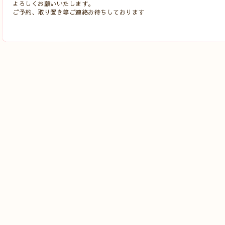
よろしくお願いいたします。
ご予約、取り置き等ご連絡お待ちしております