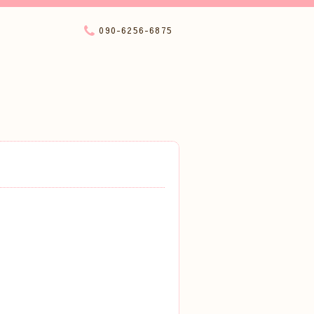
090-6256-6875