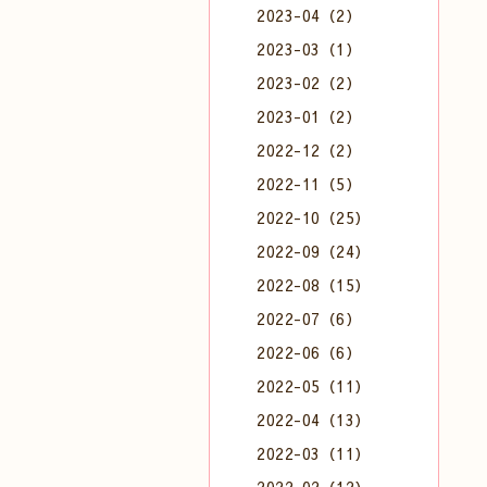
2023-04（2）
2023-03（1）
2023-02（2）
2023-01（2）
2022-12（2）
2022-11（5）
2022-10（25）
2022-09（24）
2022-08（15）
2022-07（6）
2022-06（6）
2022-05（11）
2022-04（13）
2022-03（11）