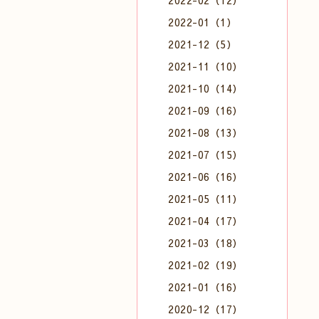
2022-02（12）
2022-01（1）
2021-12（5）
2021-11（10）
2021-10（14）
2021-09（16）
2021-08（13）
2021-07（15）
2021-06（16）
2021-05（11）
2021-04（17）
2021-03（18）
2021-02（19）
2021-01（16）
2020-12（17）