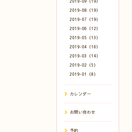
2019-09（19）
2019-08（19）
2019-07（19）
2019-06（12）
2019-05（13）
2019-04（16）
2019-03（14）
2019-02（5）
2019-01（8）
カレンダー
お問い合わせ
予約