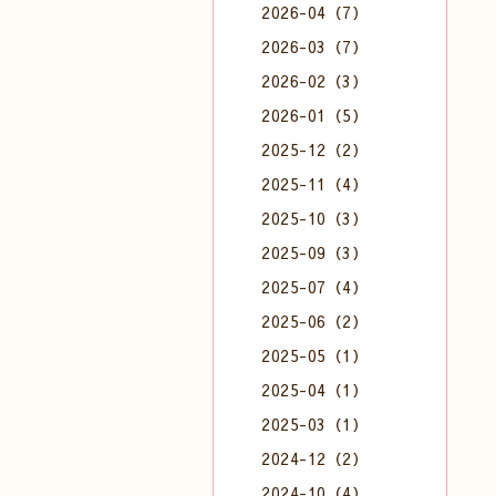
2026-04（7）
2026-03（7）
2026-02（3）
2026-01（5）
2025-12（2）
2025-11（4）
2025-10（3）
2025-09（3）
2025-07（4）
2025-06（2）
2025-05（1）
2025-04（1）
2025-03（1）
2024-12（2）
2024-10（4）