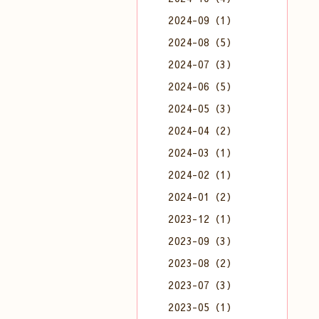
2024-09（1）
2024-08（5）
2024-07（3）
2024-06（5）
2024-05（3）
2024-04（2）
2024-03（1）
2024-02（1）
2024-01（2）
2023-12（1）
2023-09（3）
2023-08（2）
2023-07（3）
2023-05（1）