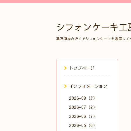
シフォンケーキ工
碁石海岸の近くでシフォンケーキを販売して
トップページ
インフォメーション
2026-08（3）
2026-07（2）
2026-06（7）
2026-05（6）