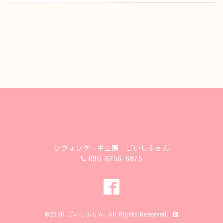
シフォンケーキ工房 ごいしふぉん
090-6256-6875
©2026
ごいしふぉん
. All Rights Reserved.