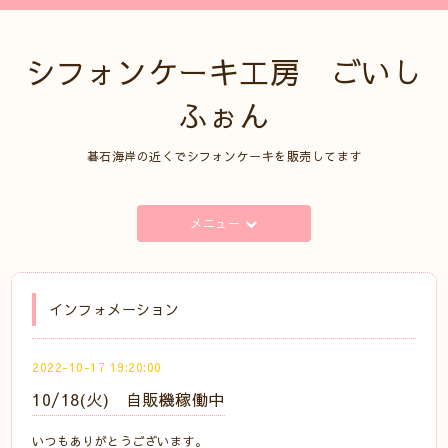
シフォンケーキ工房 ごいし
ふぉん
碁石海岸の近くでシフォンケーキを販売してます
メニュー
インフォメーション
2022-10-17 19:20:00
10/18(火) 自販機稼働中
いつもありがとうございます。