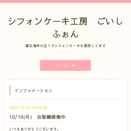
シフォンケーキ工房 ごいし
ふぉん
碁石海岸の近くでシフォンケーキを販売してます
メニュー
インフォメーション
2022-10-09 18:43:00
10/10(月) 自販機稼働中
いつもありがとうございます。