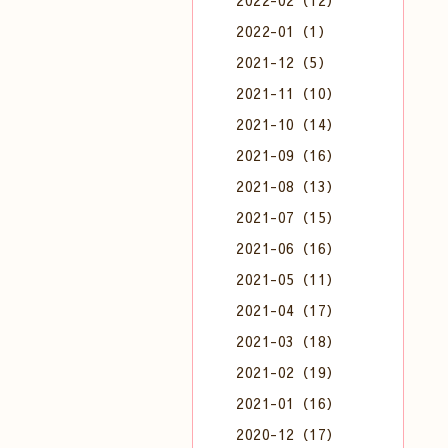
2022-02（12）
2022-01（1）
2021-12（5）
2021-11（10）
2021-10（14）
2021-09（16）
2021-08（13）
2021-07（15）
2021-06（16）
2021-05（11）
2021-04（17）
2021-03（18）
2021-02（19）
2021-01（16）
2020-12（17）