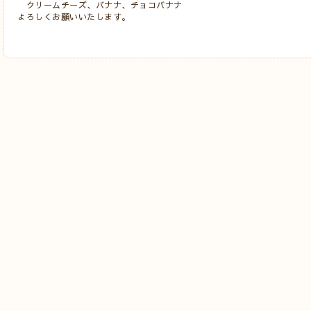
クリームチーズ、バナナ、チョコバナナ
よろしくお願いいたします。