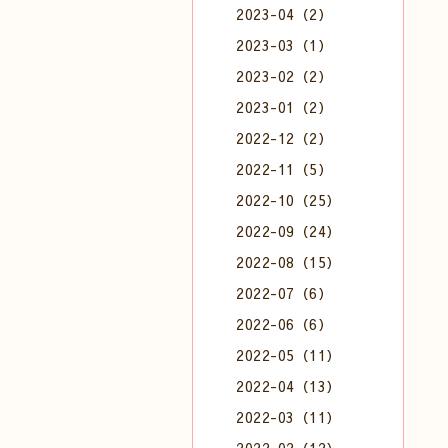
2023-04（2）
2023-03（1）
2023-02（2）
2023-01（2）
2022-12（2）
2022-11（5）
2022-10（25）
2022-09（24）
2022-08（15）
2022-07（6）
2022-06（6）
2022-05（11）
2022-04（13）
2022-03（11）