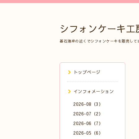
シフォンケーキ工
碁石海岸の近くでシフォンケーキを販売して
トップページ
インフォメーション
2026-08（3）
2026-07（2）
2026-06（7）
2026-05（6）