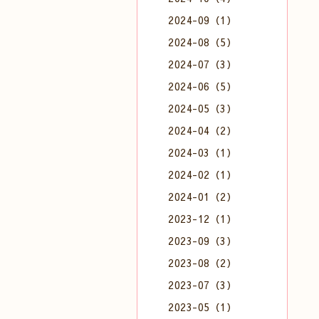
2024-09（1）
2024-08（5）
2024-07（3）
2024-06（5）
2024-05（3）
2024-04（2）
2024-03（1）
2024-02（1）
2024-01（2）
2023-12（1）
2023-09（3）
2023-08（2）
2023-07（3）
2023-05（1）