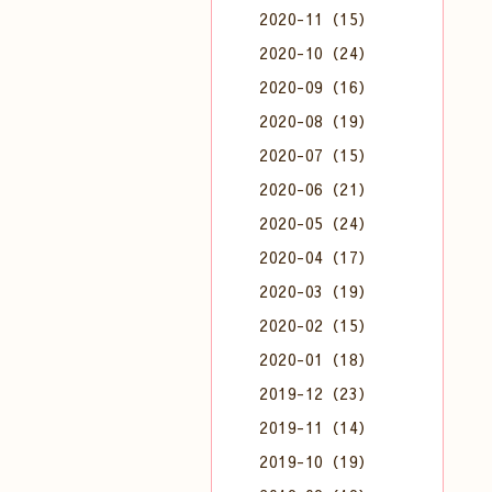
2020-11（15）
2020-10（24）
2020-09（16）
2020-08（19）
2020-07（15）
2020-06（21）
2020-05（24）
2020-04（17）
2020-03（19）
2020-02（15）
2020-01（18）
2019-12（23）
2019-11（14）
2019-10（19）