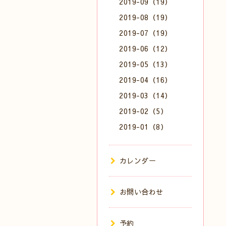
2019-09（19）
2019-08（19）
2019-07（19）
2019-06（12）
2019-05（13）
2019-04（16）
2019-03（14）
2019-02（5）
2019-01（8）
カレンダー
お問い合わせ
予約