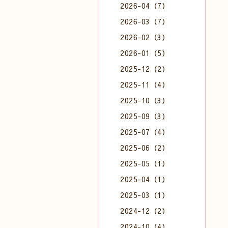
2026-04（7）
2026-03（7）
2026-02（3）
2026-01（5）
2025-12（2）
2025-11（4）
2025-10（3）
2025-09（3）
2025-07（4）
2025-06（2）
2025-05（1）
2025-04（1）
2025-03（1）
2024-12（2）
2024-10（4）