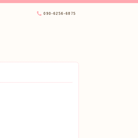
090-6256-6875