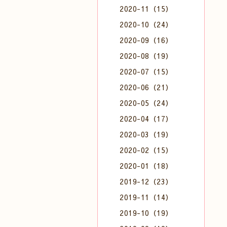
2020-11（15）
2020-10（24）
2020-09（16）
2020-08（19）
2020-07（15）
2020-06（21）
2020-05（24）
2020-04（17）
2020-03（19）
2020-02（15）
2020-01（18）
2019-12（23）
2019-11（14）
2019-10（19）