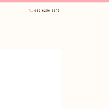
090-6256-6875