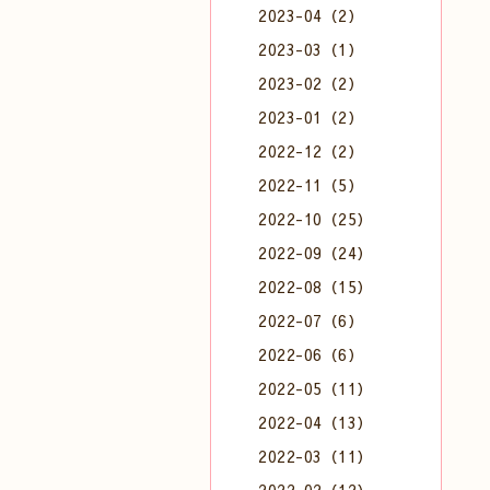
2023-04（2）
2023-03（1）
2023-02（2）
2023-01（2）
2022-12（2）
2022-11（5）
2022-10（25）
2022-09（24）
2022-08（15）
2022-07（6）
2022-06（6）
2022-05（11）
2022-04（13）
2022-03（11）