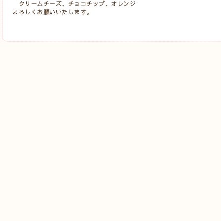
クリームチーズ、チョコチップ、オレンジ
よろしくお願いいたします。