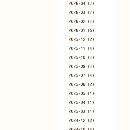
2026-04（7）
2026-03（7）
2026-02（3）
2026-01（5）
2025-12（2）
2025-11（4）
2025-10（3）
2025-09（3）
2025-07（4）
2025-06（2）
2025-05（1）
2025-04（1）
2025-03（1）
2024-12（2）
2024-10（4）