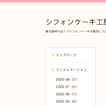
シフォンケーキ工
碁石海岸の近くでシフォンケーキを販売して
トップページ
インフォメーション
2026-08（3）
2026-07（2）
2026-06（7）
2026-05（6）