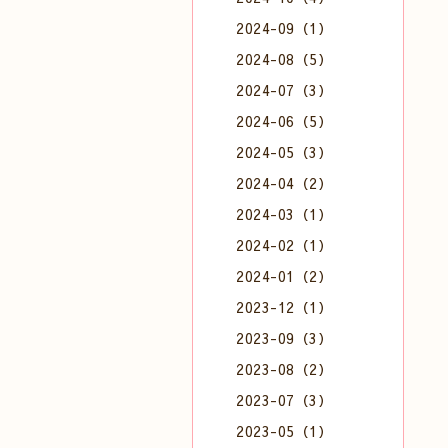
2024-09（1）
2024-08（5）
2024-07（3）
2024-06（5）
2024-05（3）
2024-04（2）
2024-03（1）
2024-02（1）
2024-01（2）
2023-12（1）
2023-09（3）
2023-08（2）
2023-07（3）
2023-05（1）