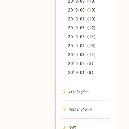
2019-09（19）
2019-08（19）
2019-07（19）
2019-06（12）
2019-05（13）
2019-04（16）
2019-03（14）
2019-02（5）
2019-01（8）
カレンダー
お問い合わせ
予約