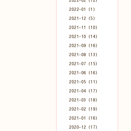
2022-02（12）
2022-01（1）
2021-12（5）
2021-11（10）
2021-10（14）
2021-09（16）
2021-08（13）
2021-07（15）
2021-06（16）
2021-05（11）
2021-04（17）
2021-03（18）
2021-02（19）
2021-01（16）
2020-12（17）