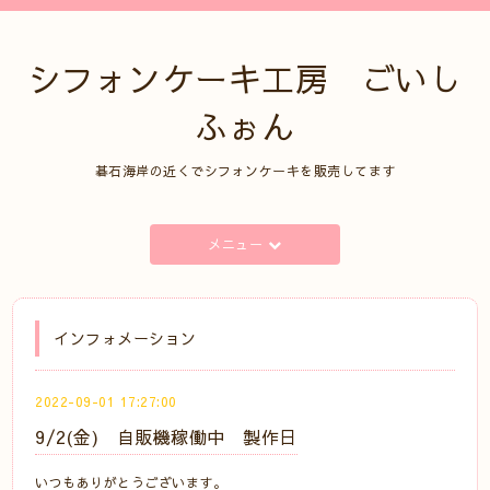
シフォンケーキ工房 ごいし
ふぉん
碁石海岸の近くでシフォンケーキを販売してます
メニュー
インフォメーション
2022-09-01 17:27:00
9/2(金) 自販機稼働中 製作日
いつもありがとうございます。