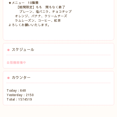
★メニュー 10種類
【期間限定】もも 間もなく終了
プレーン、塩バニラ、チョコチップ
オレンジ、バナナ、クリームチーズ
ラムレーズン、コーヒー、紅茶
よろしくお願いいたします。
スケジュール
自販機稼働中
カウンター
Today :
648
Yesterday :
2150
Total :
1574519