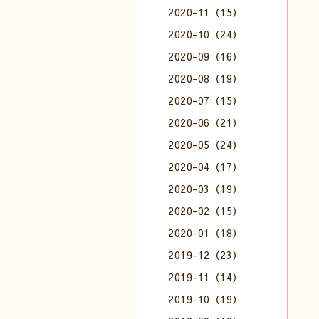
2020-11（15）
2020-10（24）
2020-09（16）
2020-08（19）
2020-07（15）
2020-06（21）
2020-05（24）
2020-04（17）
2020-03（19）
2020-02（15）
2020-01（18）
2019-12（23）
2019-11（14）
2019-10（19）