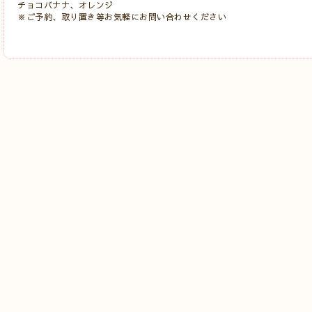
チョコバナナ、オレンジ
※ご予約、取り置き等お気軽にお問い合わせください