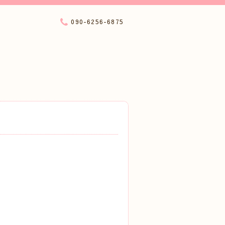
090-6256-6875