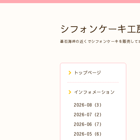
シフォンケーキ工
碁石海岸の近くでシフォンケーキを販売して
トップページ
インフォメーション
2026-08（3）
2026-07（2）
2026-06（7）
2026-05（6）