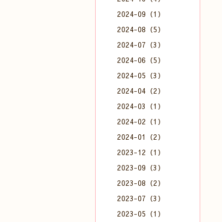
2024-09（1）
2024-08（5）
2024-07（3）
2024-06（5）
2024-05（3）
2024-04（2）
2024-03（1）
2024-02（1）
2024-01（2）
2023-12（1）
2023-09（3）
2023-08（2）
2023-07（3）
2023-05（1）