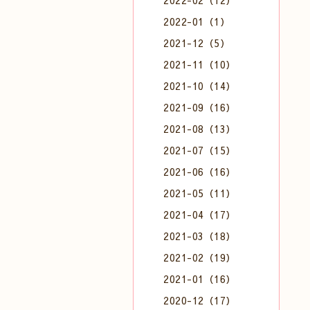
2022-02（12）
2022-01（1）
2021-12（5）
2021-11（10）
2021-10（14）
2021-09（16）
2021-08（13）
2021-07（15）
2021-06（16）
2021-05（11）
2021-04（17）
2021-03（18）
2021-02（19）
2021-01（16）
2020-12（17）