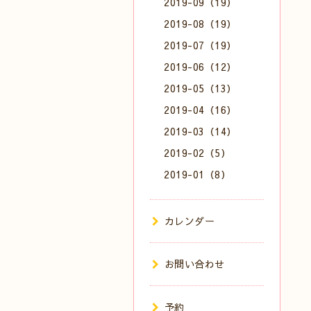
2019-09（19）
2019-08（19）
2019-07（19）
2019-06（12）
2019-05（13）
2019-04（16）
2019-03（14）
2019-02（5）
2019-01（8）
カレンダー
お問い合わせ
予約