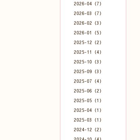
2026-04（7）
2026-03（7）
2026-02（3）
2026-01（5）
2025-12（2）
2025-11（4）
2025-10（3）
2025-09（3）
2025-07（4）
2025-06（2）
2025-05（1）
2025-04（1）
2025-03（1）
2024-12（2）
2024-10（4）