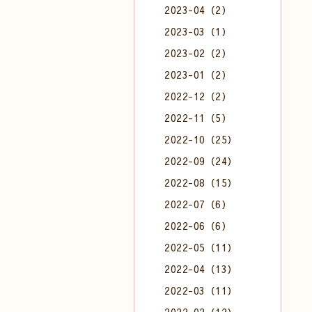
2023-04（2）
2023-03（1）
2023-02（2）
2023-01（2）
2022-12（2）
2022-11（5）
2022-10（25）
2022-09（24）
2022-08（15）
2022-07（6）
2022-06（6）
2022-05（11）
2022-04（13）
2022-03（11）