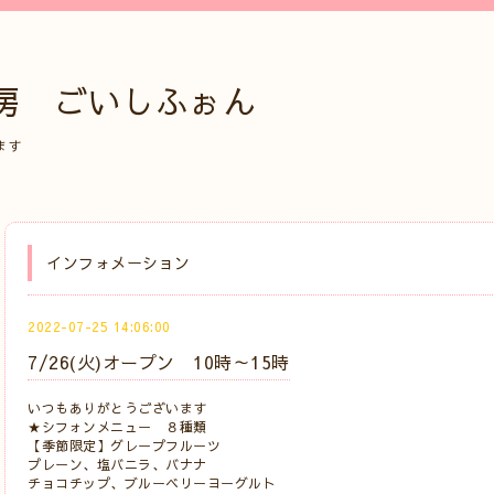
房 ごいしふぉん
ます
インフォメーション
2022-07-25 14:06:00
7/26(火)オープン 10時～15時
いつもありがとうございます
★シフォンメニュー ８種類
【季節限定】グレープフルーツ
プレーン、塩バニラ、バナナ
チョコチップ、ブルーベリーヨーグルト