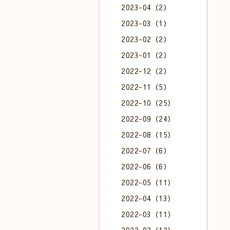
2023-04（2）
2023-03（1）
2023-02（2）
2023-01（2）
2022-12（2）
2022-11（5）
2022-10（25）
2022-09（24）
2022-08（15）
2022-07（6）
2022-06（6）
2022-05（11）
2022-04（13）
2022-03（11）