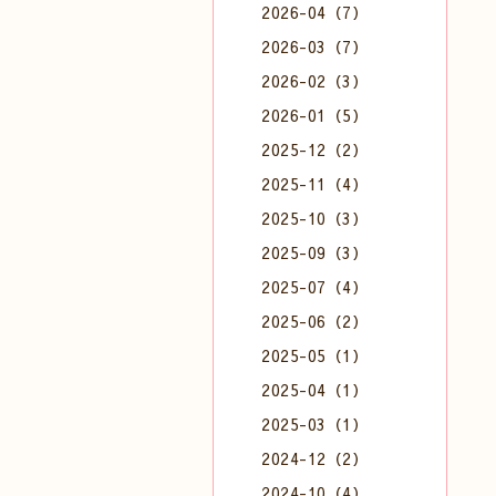
2026-04（7）
2026-03（7）
2026-02（3）
2026-01（5）
2025-12（2）
2025-11（4）
2025-10（3）
2025-09（3）
2025-07（4）
2025-06（2）
2025-05（1）
2025-04（1）
2025-03（1）
2024-12（2）
2024-10（4）