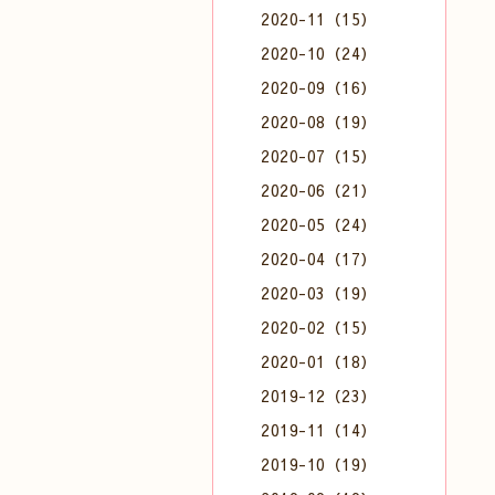
2020-11（15）
2020-10（24）
2020-09（16）
2020-08（19）
2020-07（15）
2020-06（21）
2020-05（24）
2020-04（17）
2020-03（19）
2020-02（15）
2020-01（18）
2019-12（23）
2019-11（14）
2019-10（19）