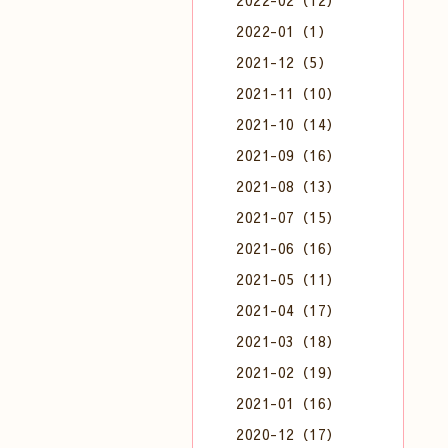
2022-02（12）
2022-01（1）
2021-12（5）
2021-11（10）
2021-10（14）
2021-09（16）
2021-08（13）
2021-07（15）
2021-06（16）
2021-05（11）
2021-04（17）
2021-03（18）
2021-02（19）
2021-01（16）
2020-12（17）