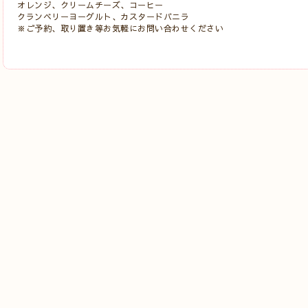
オレンジ、クリームチーズ、コーヒー
クランベリーヨーグルト、カスタードバニラ
※ご予約、取り置き等お気軽にお問い合わせください