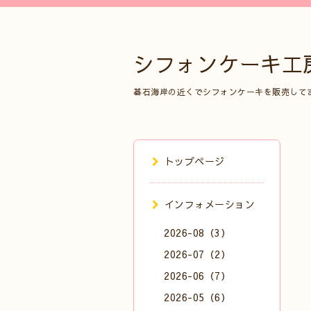
シフォンケーキ工
碁石海岸の近くでシフォンケーキを販売して
トップページ
インフォメーション
2026-08（3）
2026-07（2）
2026-06（7）
2026-05（6）