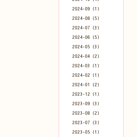
2024-09（1）
2024-08（5）
2024-07（3）
2024-06（5）
2024-05（3）
2024-04（2）
2024-03（1）
2024-02（1）
2024-01（2）
2023-12（1）
2023-09（3）
2023-08（2）
2023-07（3）
2023-05（1）