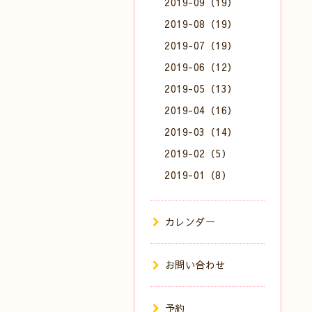
2019-09（19）
2019-08（19）
2019-07（19）
2019-06（12）
2019-05（13）
2019-04（16）
2019-03（14）
2019-02（5）
2019-01（8）
カレンダー
お問い合わせ
予約