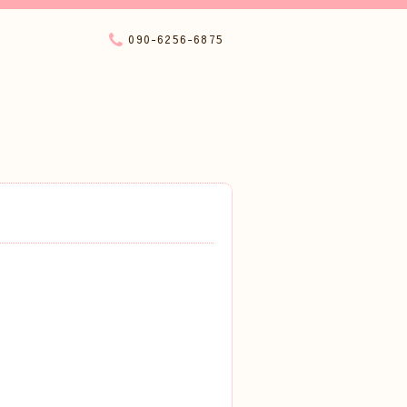
090-6256-6875