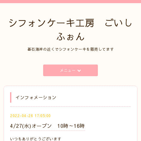
シフォンケーキ工房 ごいし
ふぉん
碁石海岸の近くでシフォンケーキを販売してます
メニュー
インフォメーション
2022-04-26 17:05:00
4/27(水)オープン 10時～16時
いつもありがとうございます