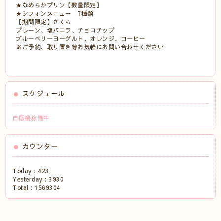
★なめらかプリン【数量限定】
★シフォンメニュー 7種類
【期間限定】さくら
プレーン、塩バニラ、チョコチップ
ブルーベリーヨーグルト、オレンジ、コーヒー
※ご予約、取り置き等お気軽にお問い合わせください
スケジュール
自販機稼働中
カウンター
Today :
423
Yesterday :
3930
Total :
1569304