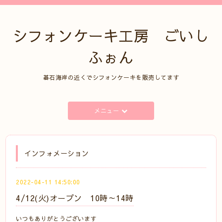
シフォンケーキ工房 ごいし
ふぉん
碁石海岸の近くでシフォンケーキを販売してます
メニュー
インフォメーション
2022-04-11 14:50:00
4/12(火)オープン 10時～14時
いつもありがとうございます