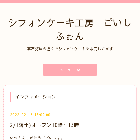
シフォンケーキ工房 ごいし
ふぉん
碁石海岸の近くでシフォンケーキを販売してます
メニュー
インフォメーション
2022-02-18 15:02:00
2/19(土)オープン10時～15時
いつもありがとうございます。