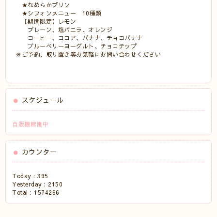
★なめらかプリン
★シフォンメニュー 10種類
【期間限定】レモン
プレーン、塩バニラ、オレンジ
コーヒー、ココア、バナナ、チョコバナナ
ブルーベリーヨーグルト、チョコチップ
※ご予約、取り置き等お気軽にお問い合わせください
スケジュール
自販機稼働中
カウンター
Today :
395
Yesterday :
2150
Total :
1574266