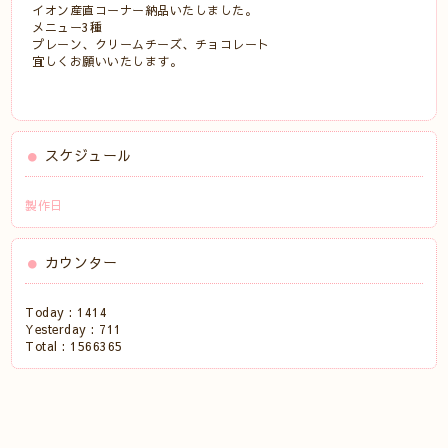
イオン産直コーナー納品いたしました。
メニュー3種
プレーン、クリームチーズ、チョコレート
宜しくお願いいたします。
スケジュール
製作日
カウンター
Today :
1414
Yesterday :
711
Total :
1566365