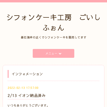
シフォンケーキ工房 ごいし
ふぉん
碁石海岸の近くでシフォンケーキを販売してます
メニュー
インフォメーション
2022-02-13 17:57:00
2/13 イオン納品済み
いつもありがとうございます。