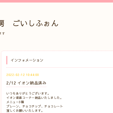
房 ごいしふぉん
ます
インフォメーション
2022-02-12 10:44:00
2/12 イオン納品済み
いつもありがとうございます。
イオン産直コーナー納品いたしました。
メニュー3種
プレーン、チョコチップ、チョコレート
宜しくお願いいたします。