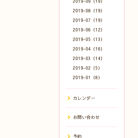
2019-09（19）
2019-08（19）
2019-07（19）
2019-06（12）
2019-05（13）
2019-04（16）
2019-03（14）
2019-02（5）
2019-01（8）
カレンダー
お問い合わせ
予約