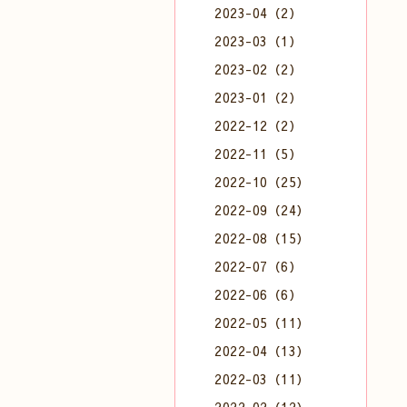
2023-04（2）
2023-03（1）
2023-02（2）
2023-01（2）
2022-12（2）
2022-11（5）
2022-10（25）
2022-09（24）
2022-08（15）
2022-07（6）
2022-06（6）
2022-05（11）
2022-04（13）
2022-03（11）