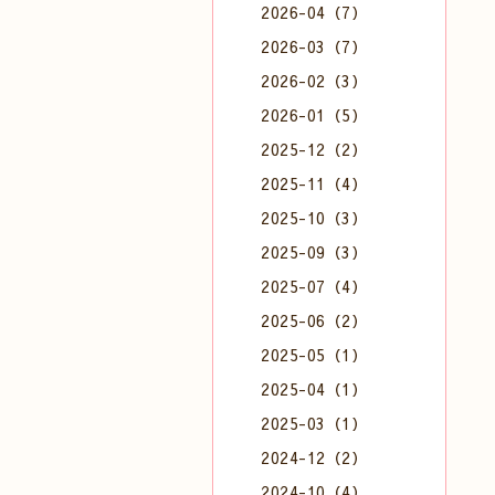
2026-04（7）
2026-03（7）
2026-02（3）
2026-01（5）
2025-12（2）
2025-11（4）
2025-10（3）
2025-09（3）
2025-07（4）
2025-06（2）
2025-05（1）
2025-04（1）
2025-03（1）
2024-12（2）
2024-10（4）