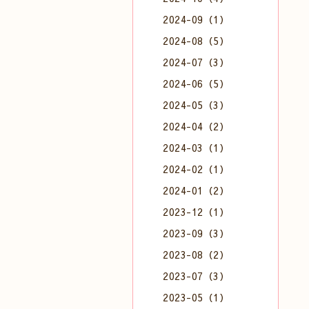
2024-09（1）
2024-08（5）
2024-07（3）
2024-06（5）
2024-05（3）
2024-04（2）
2024-03（1）
2024-02（1）
2024-01（2）
2023-12（1）
2023-09（3）
2023-08（2）
2023-07（3）
2023-05（1）