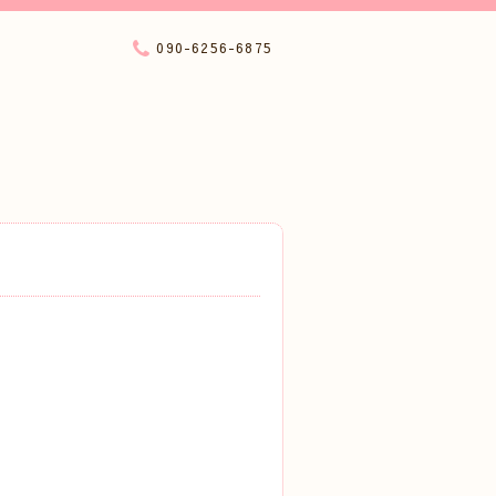
090-6256-6875