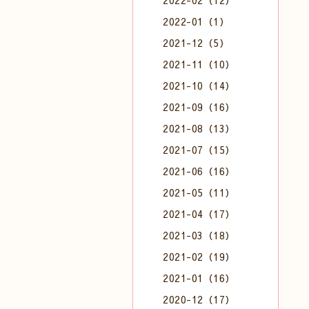
2022-02（12）
2022-01（1）
2021-12（5）
2021-11（10）
2021-10（14）
2021-09（16）
2021-08（13）
2021-07（15）
2021-06（16）
2021-05（11）
2021-04（17）
2021-03（18）
2021-02（19）
2021-01（16）
2020-12（17）