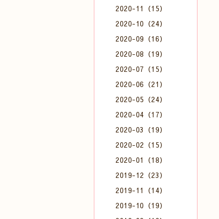
2020-11（15）
2020-10（24）
2020-09（16）
2020-08（19）
2020-07（15）
2020-06（21）
2020-05（24）
2020-04（17）
2020-03（19）
2020-02（15）
2020-01（18）
2019-12（23）
2019-11（14）
2019-10（19）