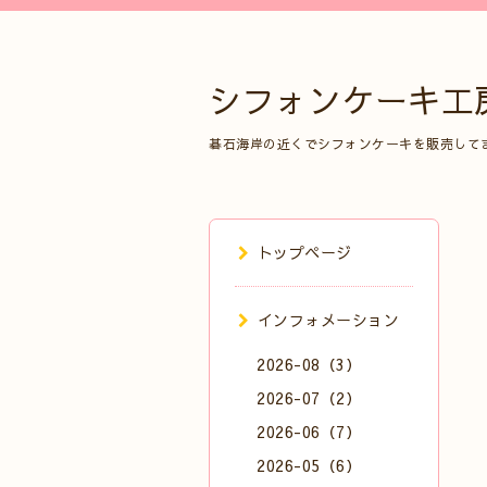
シフォンケーキ工
碁石海岸の近くでシフォンケーキを販売して
トップページ
インフォメーション
2026-08（3）
2026-07（2）
2026-06（7）
2026-05（6）