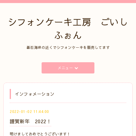
シフォンケーキ工房 ごいし
ふぉん
碁石海岸の近くでシフォンケーキを販売してます
メニュー
インフォメーション
2022-01-02 11:44:00
謹賀新年 2022！
明けましておめでとうございます！