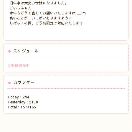
旧年中は大変お世話になりました。
ごいしふぉん
今年もどうぞ宜しくお願いいたしますm(__)m
良いことが、いっぱいありますように
しばらくの間、ご予約限定で対応いたします
スケジュール
自販機稼働中
カウンター
Today :
294
Yesterday :
2150
Total :
1574165