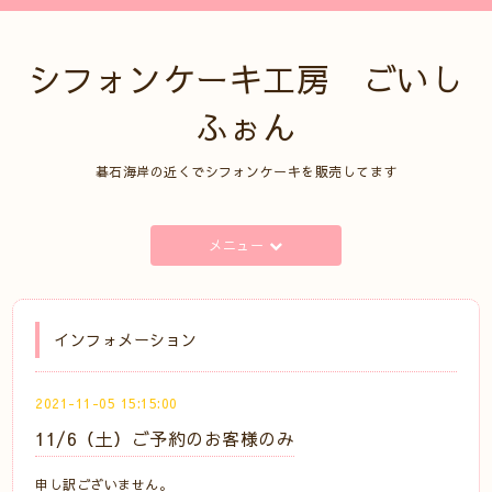
シフォンケーキ工房 ごいし
ふぉん
碁石海岸の近くでシフォンケーキを販売してます
メニュー
インフォメーション
2021-11-05 15:15:00
11/6（土）ご予約のお客様のみ
申し訳ございません。