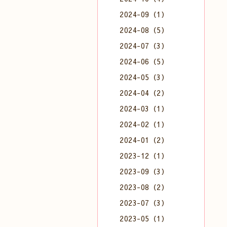
2024-09（1）
2024-08（5）
2024-07（3）
2024-06（5）
2024-05（3）
2024-04（2）
2024-03（1）
2024-02（1）
2024-01（2）
2023-12（1）
2023-09（3）
2023-08（2）
2023-07（3）
2023-05（1）