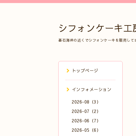
シフォンケーキ工
碁石海岸の近くでシフォンケーキを販売して
トップページ
インフォメーション
2026-08（3）
2026-07（2）
2026-06（7）
2026-05（6）