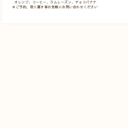
オレンジ、コーヒー、ラムレーズン、チョコバナナ
※ご予約、取り置き等お気軽にお問い合わせください