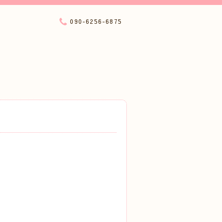
090-6256-6875