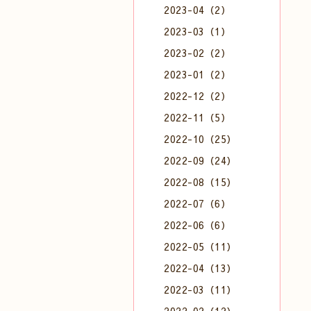
2023-04（2）
2023-03（1）
2023-02（2）
2023-01（2）
2022-12（2）
2022-11（5）
2022-10（25）
2022-09（24）
2022-08（15）
2022-07（6）
2022-06（6）
2022-05（11）
2022-04（13）
2022-03（11）