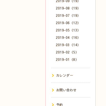
2019-09（19）
2019-08（19）
2019-07（19）
2019-06（12）
2019-05（13）
2019-04（16）
2019-03（14）
2019-02（5）
2019-01（8）
カレンダー
お問い合わせ
予約