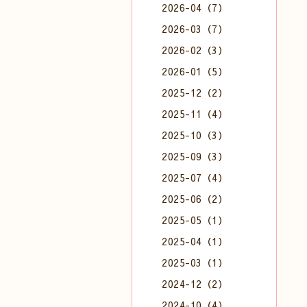
2026-04（7）
2026-03（7）
2026-02（3）
2026-01（5）
2025-12（2）
2025-11（4）
2025-10（3）
2025-09（3）
2025-07（4）
2025-06（2）
2025-05（1）
2025-04（1）
2025-03（1）
2024-12（2）
2024-10（4）