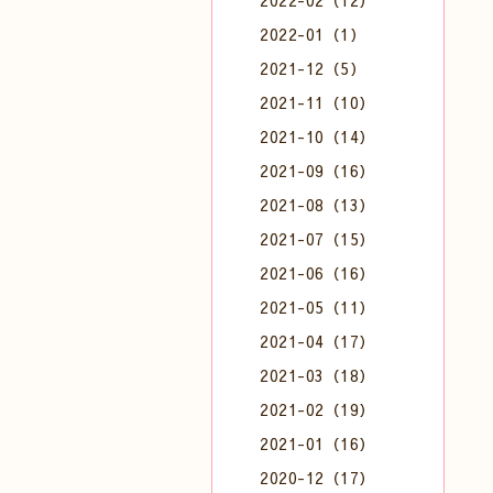
2022-02（12）
2022-01（1）
2021-12（5）
2021-11（10）
2021-10（14）
2021-09（16）
2021-08（13）
2021-07（15）
2021-06（16）
2021-05（11）
2021-04（17）
2021-03（18）
2021-02（19）
2021-01（16）
2020-12（17）