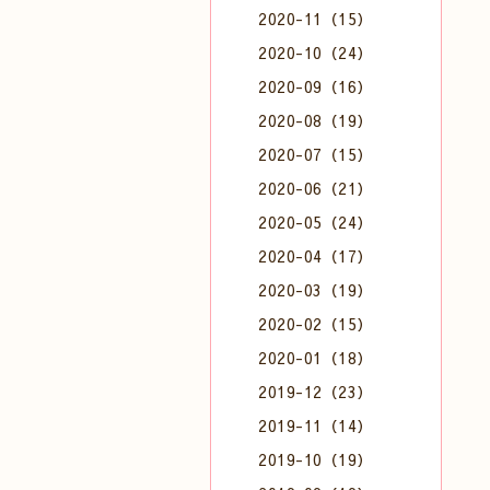
2020-11（15）
2020-10（24）
2020-09（16）
2020-08（19）
2020-07（15）
2020-06（21）
2020-05（24）
2020-04（17）
2020-03（19）
2020-02（15）
2020-01（18）
2019-12（23）
2019-11（14）
2019-10（19）