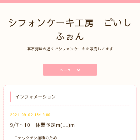
シフォンケーキ工房 ごいし
ふぉん
碁石海岸の近くでシフォンケーキを販売してます
メニュー
インフォメーション
2021-09-02 18:19:00
9/7～10 休業予定m(__)m
コロナワクチン接種のため