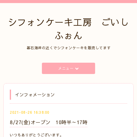
シフォンケーキ工房 ごいし
ふぉん
碁石海岸の近くでシフォンケーキを販売してます
メニュー
インフォメーション
2021-08-26 16:38:00
8/27(金)オープン 10時半～17時
いつもありがとうございます。